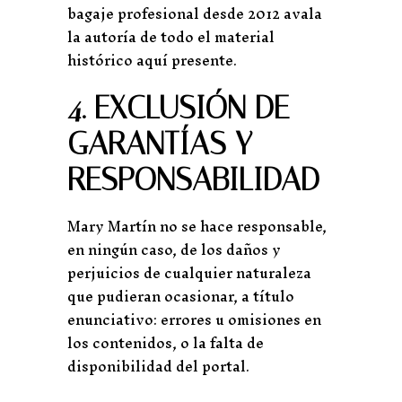
bagaje profesional desde 2012 avala
la autoría de todo el material
histórico aquí presente.
4. EXCLUSIÓN DE
GARANTÍAS Y
RESPONSABILIDAD
Mary Martín no se hace responsable,
en ningún caso, de los daños y
perjuicios de cualquier naturaleza
que pudieran ocasionar, a título
enunciativo: errores u omisiones en
los contenidos, o la falta de
disponibilidad del portal.