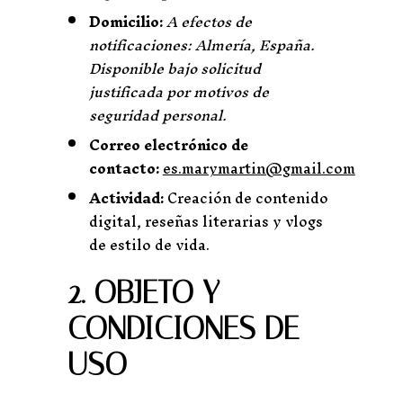
Domicilio:
A efectos de
notificaciones: Almería, España.
Disponible bajo solicitud
justificada por motivos de
seguridad personal.
Correo electrónico de
contacto:
es.marymartin@gmail.com
Actividad:
Creación de contenido
digital, reseñas literarias y vlogs
de estilo de vida.
2. OBJETO Y
CONDICIONES DE
USO