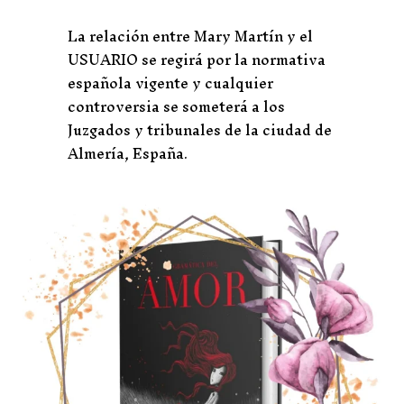
La relación entre Mary Martín y el
USUARIO se regirá por la normativa
española vigente y cualquier
controversia se someterá a los
Juzgados y tribunales de la ciudad de
Almería, España.