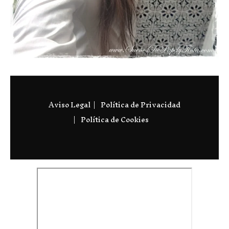
Aviso Legal
Política de Privacidad
Política de Cookies