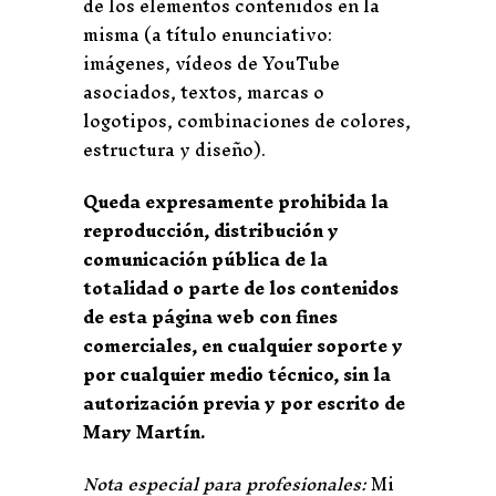
de los elementos contenidos en la
misma (a título enunciativo:
imágenes, vídeos de YouTube
asociados, textos, marcas o
logotipos, combinaciones de colores,
estructura y diseño).
Queda expresamente prohibida la
reproducción, distribución y
comunicación pública de la
totalidad o parte de los contenidos
de esta página web con fines
comerciales, en cualquier soporte y
por cualquier medio técnico, sin la
autorización previa y por escrito de
Mary Martín.
Nota especial para profesionales:
Mi