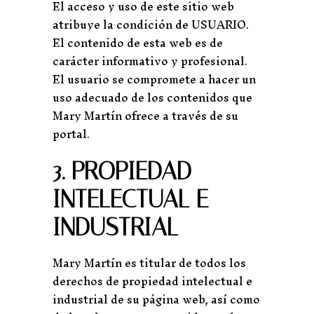
El acceso y uso de este sitio web
atribuye la condición de USUARIO.
El contenido de esta web es de
carácter informativo y profesional.
El usuario se compromete a hacer un
uso adecuado de los contenidos que
Mary Martín ofrece a través de su
portal.
3. PROPIEDAD
INTELECTUAL E
INDUSTRIAL
Mary Martín es titular de todos los
derechos de propiedad intelectual e
industrial de su página web, así como