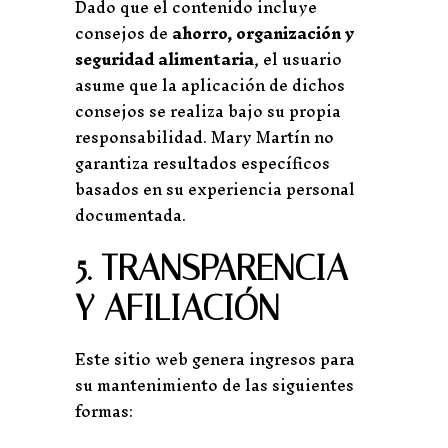
Dado que el contenido incluye
consejos de
ahorro, organización y
seguridad alimentaria
, el usuario
asume que la aplicación de dichos
consejos se realiza bajo su propia
responsabilidad. Mary Martín no
garantiza resultados específicos
basados en su experiencia personal
documentada.
5. TRANSPARENCIA
Y AFILIACIÓN
Este sitio web genera ingresos para
su mantenimiento de las siguientes
formas: