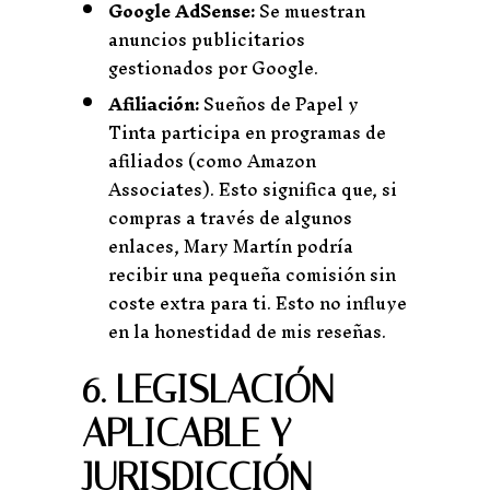
Google AdSense:
Se muestran
anuncios publicitarios
gestionados por Google.
Afiliación:
Sueños de Papel y
Tinta participa en programas de
afiliados (como Amazon
Associates). Esto significa que, si
compras a través de algunos
enlaces, Mary Martín podría
recibir una pequeña comisión sin
coste extra para ti. Esto no influye
en la honestidad de mis reseñas.
6. LEGISLACIÓN
APLICABLE Y
JURISDICCIÓN