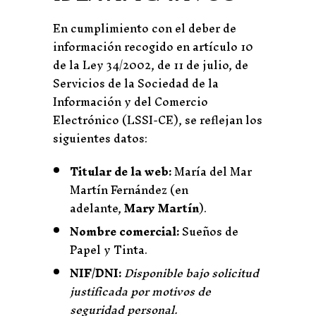
En cumplimiento con el deber de
información recogido en artículo 10
de la Ley 34/2002, de 11 de julio, de
Servicios de la Sociedad de la
Información y del Comercio
Electrónico (LSSI-CE), se reflejan los
siguientes datos:
Titular de la web:
María del Mar
Martín Fernández (en
adelante,
Mary Martín
).
Nombre comercial:
Sueños de
Papel y Tinta.
NIF/DNI:
Disponible bajo solicitud
justificada por motivos de
seguridad personal.