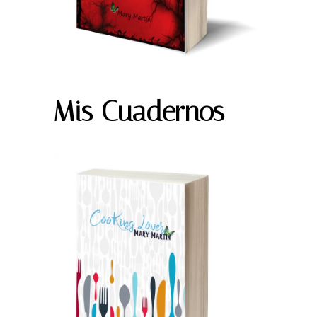
Mis Cuadernos