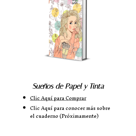
Sueños de Papel y Tinta
Clic Aquí para Comprar
Clic Aquí para conocer más sobre
el cuaderno (Próximamente)