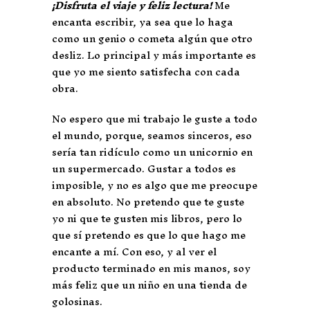
¡Disfruta el viaje y feliz lectura!
Me
encanta escribir, ya sea que lo haga
como un genio o cometa algún que otro
desliz. Lo principal y más importante es
que yo me siento satisfecha con cada
obra.
No espero que mi trabajo le guste a todo
el mundo, porque, seamos sinceros, eso
sería tan ridículo como un unicornio en
un supermercado. Gustar a todos es
imposible, y no es algo que me preocupe
en absoluto. No pretendo que te guste
yo ni que te gusten mis libros, pero lo
que sí pretendo es que lo que hago me
encante a mí. Con eso, y al ver el
producto terminado en mis manos, soy
más feliz que un niño en una tienda de
golosinas.