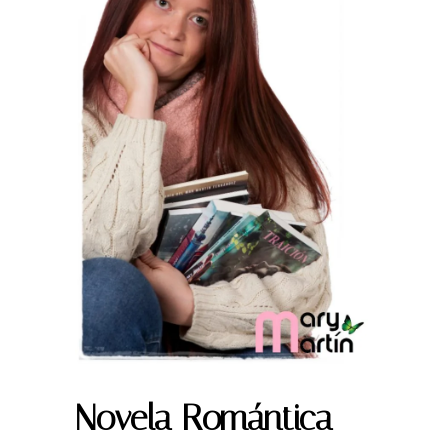
Novela Romántica