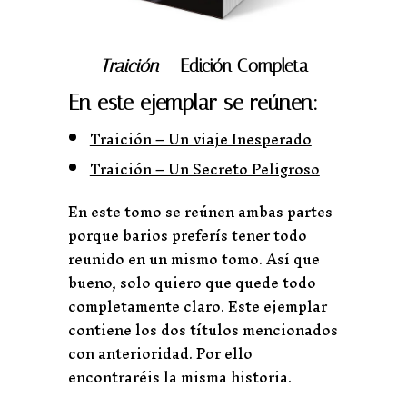
Traición
– Edición Completa
En este ejemplar se reúnen:
Traición – Un viaje Inesperado
Traición – Un Secreto Peligroso
En este tomo se reúnen ambas partes
porque barios preferís tener todo
reunido en un mismo tomo. Así que
bueno, solo quiero que quede todo
completamente claro. Este ejemplar
contiene los dos títulos mencionados
con anterioridad. Por ello
encontraréis la misma historia.