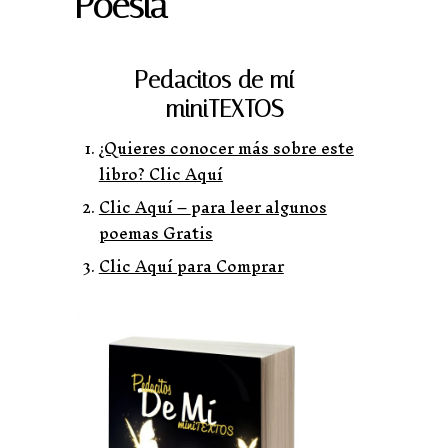
Poesía
Pedacitos de mí –
miniTEXTOS
¿Quieres conocer más sobre este
libro? Clic Aquí
Clic Aquí –
p
ara leer algunos
poemas Gratis
Clic Aquí para Comprar