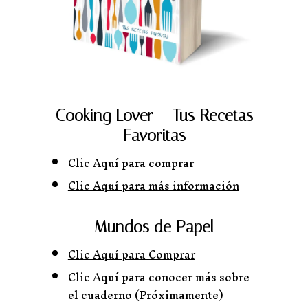
Cooking Lover – Tus Recetas
Favoritas
Clic Aquí para comprar
Clic Aquí para más información
Mundos de Papel
Clic Aquí para Comprar
Clic Aquí para conocer más sobre
el cuaderno (Próximamente)