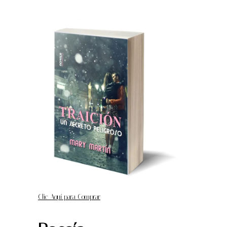
Clic Aquí para Comprar