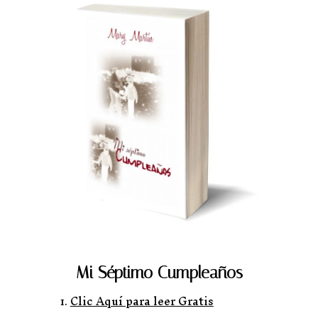
Mi Séptimo Cumpleaños
Clic Aquí para leer Gratis