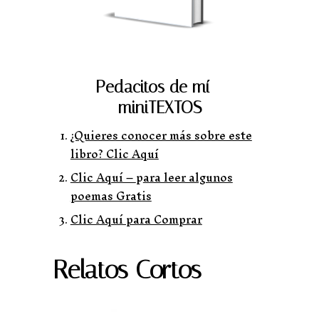
Pedacitos de mí –
miniTEXTOS
¿Quieres conocer más sobre este
libro? Clic Aquí
Clic Aquí –
p
ara leer algunos
poemas Gratis
Clic Aquí para Comprar
Relatos Cortos