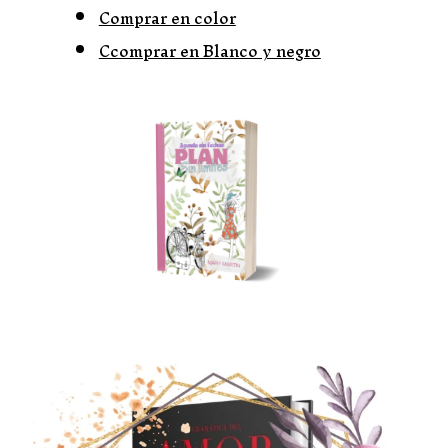
Comprar en color
Ccomprar en Blanco y negro