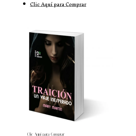
Clic Aquí para Comprar
Clic Aquí para Comprar