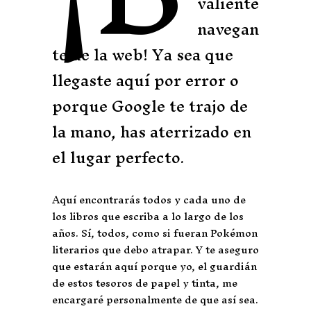
valiente
navegan
te de la web! Ya sea que
llegaste aquí por error o
porque Google te trajo de
la mano, has aterrizado en
el lugar perfecto.
Aquí encontrarás todos y cada uno de
los libros que escriba a lo largo de los
años. Sí, todos, como si fueran Pokémon
literarios que debo atrapar. Y te aseguro
que estarán aquí porque yo, el guardián
de estos tesoros de papel y tinta, me
encargaré personalmente de que así sea.