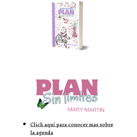
Click aquí para conocer mas sobre
la agenda