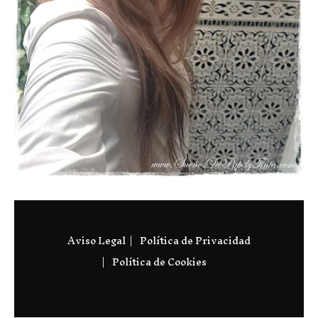
Aviso Legal
Política de Privacidad
Política de Cookies