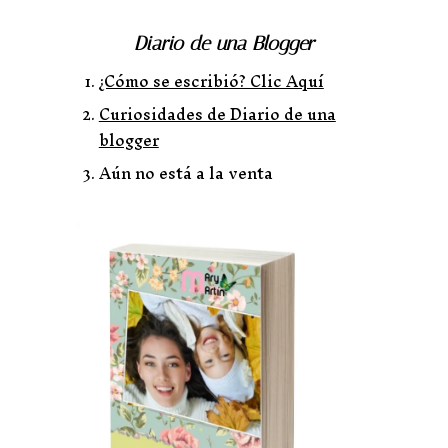
Diario de una Blogger
¿Cómo se escribió? Clic Aquí
Curiosidades de Diario de una
blogger
Aún no está a la venta