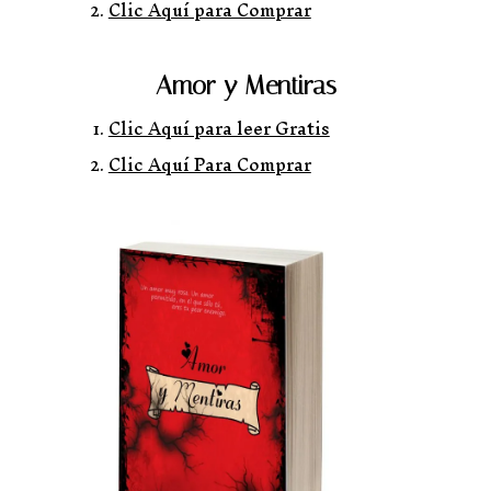
Clic Aquí para Comprar
Amor y Mentiras
Clic Aquí para leer Gratis
Clic Aquí Para Comprar