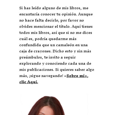
Si has leído alguno de mis libros, me
encantaría conocer tu opinión. Aunque
no hace falta decirlo, por favor no
olvides mencionar el título. Aquí tienes
todos mis libros, así que si no me dices
cuál es, podría quedarme más
confundida que un camaleón en una
caja de crayones. Dicho esto y sin más
preámbulos, te invito a seguir
explorando y conociendo cada una de
mis publicaciones. Si quieres saber algo
más, ¡sigue navegando! «
Sobre mí»,
clic Aquí.