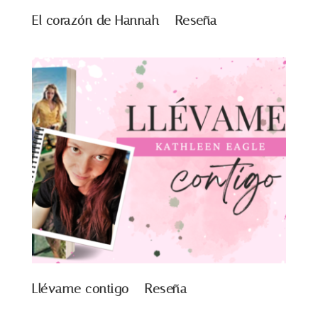
El corazón de Hannah – Reseña
Llévame contigo – Reseña