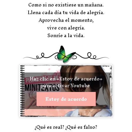
Como si no existiese un mañana.
Llena cada día tu vida de alegría.
Aprovecha el momento,
vive con alegría.
Sonríe a la vida.
Haz clic en «Estoy de acuerdo»
para activar Youtube
Estoy de acuerdo
¿Qué es real? ¿Qué es falso?