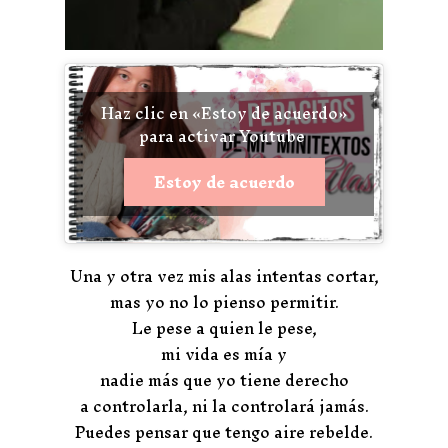
Haz clic en «Estoy de acuerdo»
para activar Youtube
Estoy de acuerdo
Una y otra vez mis alas intentas cortar,
mas yo no lo pienso permitir.
Le pese a quien le pese,
mi vida es mía y
nadie más que yo tiene derecho
a controlarla, ni la controlará jamás.
Puedes pensar que tengo aire rebelde.