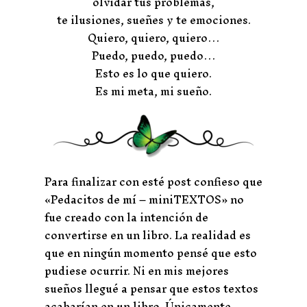
olvidar tus problemas,
te ilusiones, sueñes y te emociones.
Quiero, quiero, quiero…
Puedo, puedo, puedo…
Esto es lo que quiero.
Es mi meta, mi sueño.
Para finalizar con esté post confieso que
«Pedacitos de mí – miniTEXTOS» no
fue creado con la intención de
convertirse en un libro. La realidad es
que en ningún momento pensé que esto
pudiese ocurrir. Ni en mis mejores
sueños llegué a pensar que estos textos
acabarían en un libro. Únicamente