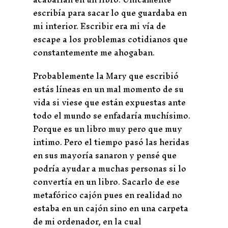
escribía para sacar lo que guardaba en
mi interior. Escribir era mi vía de
escape a los problemas cotidianos que
constantemente me ahogaban.
Probablemente la Mary que escribió
estás líneas en un mal momento de su
vida si viese que están expuestas ante
todo el mundo se enfadaría muchísimo.
Porque es un libro muy pero que muy
intimo. Pero el tiempo pasó las heridas
en sus mayoría sanaron y pensé que
podría ayudar a muchas personas si lo
convertía en un libro. Sacarlo de ese
metafórico cajón pues en realidad no
estaba en un cajón sino en una carpeta
de mi ordenador, en la cual