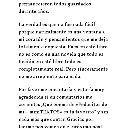
permanecieron todos guardados
durante años.
La verdad es que no fue nada fácil
porque naturalmente es una ventana a
mi corazón y pensamientos que me deja
totalmente expuesta. Pues en esté libro
no es como en una novela que todo es
ficción en esté libro todo es
completamente real. Pero sinceramente
no me arrepiento para nada.
Por favor me encantaría y estaría muy
agradecida si en comentarios me
comentas ¿Qué poema de «Pedacitos de
mi – miniTEXTOS» es tu favorito? y sin
nada más que contar. Gracias por
leerme nos vemos en el próximo post.