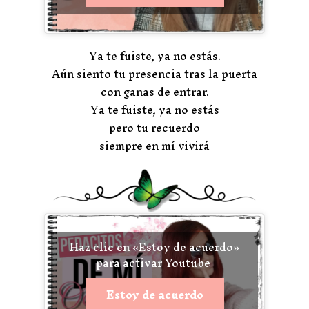
Ya te fuiste, ya no estás.
Aún siento tu presencia tras la puerta
con ganas de entrar.
Ya te fuiste, ya no estás
pero tu recuerdo
siempre en mí vivirá
Haz clic en «Estoy de acuerdo»
para activar Youtube
Estoy de acuerdo