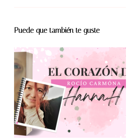
Puede que también te guste