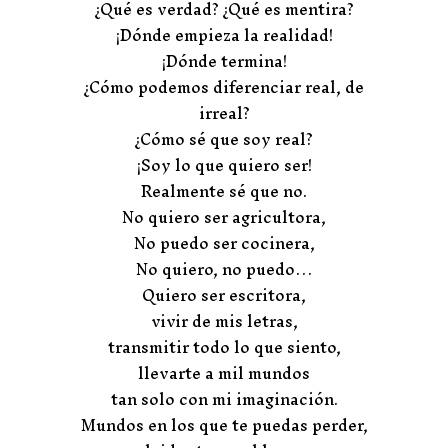
¿Qué es verdad? ¿Qué es mentira?
¡Dónde empieza la realidad!
¡Dónde termina!
¿Cómo podemos diferenciar real, de
irreal?
¿Cómo sé que soy real?
¡Soy lo que quiero ser!
Realmente sé que no.
No quiero ser agricultora,
No puedo ser cocinera,
No quiero, no puedo…
Quiero ser escritora,
vivir de mis letras,
transmitir todo lo que siento,
llevarte a mil mundos
tan solo con mi imaginación.
Mundos en los que te puedas perder,