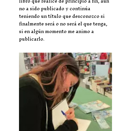
libro que realicé de principio a fin, aun
no a sido publicado y continúa
teniendo un título que desconozco si
finalmente será o no será el que tenga,
si en algún momento me animo a
publicarlo.