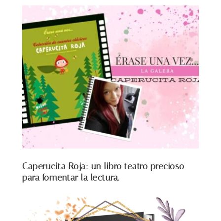
Caperucita Roja: un libro teatro precioso
para fomentar la lectura.