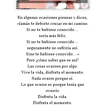
En algunas ocasiones piensas y dices,
«Jamás te debiste cruzar en mi camino.
Si no te hubiese conocido…
sería más feliz.
Si no te hubiese conocido…
seguramente no sufriría así.
Sino te hubiese conocido…»
Pero ¿cómo saber que es así?
Las cosas ocurren por algo.
Vive la vida, disfruta el momento.
Nada ocurre porque sí.
Lo que ocurre es porque tenía que
ocurrir.
Disfruta la vida.
Disfruta el momento.