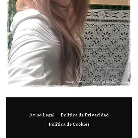
Aviso Legal
Política de Privacidad
Política de Cookies