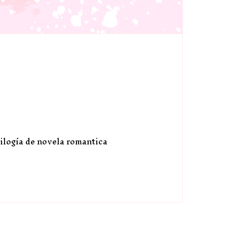
rilogía de novela romantica