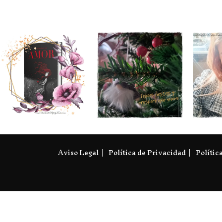
Aviso Legal
Política de Privacidad
Polític