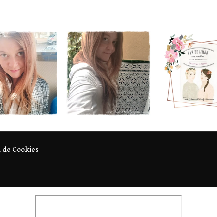
a de Cookies