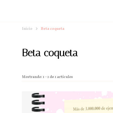
Inicio
Beta coqueta
Beta coqueta
Mostrando: 1 - 1 de 1 artículos