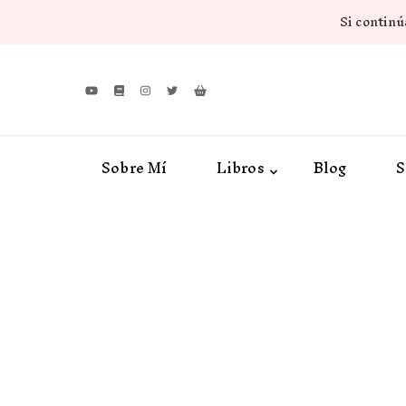
Si continúa
Sobre Mí
Libros
Blog
S