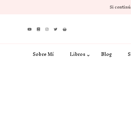
Si continúa
Sobre Mí
Libros
Blog
S