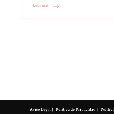
Leer más
Aviso Legal
Política de Privacidad
Polític