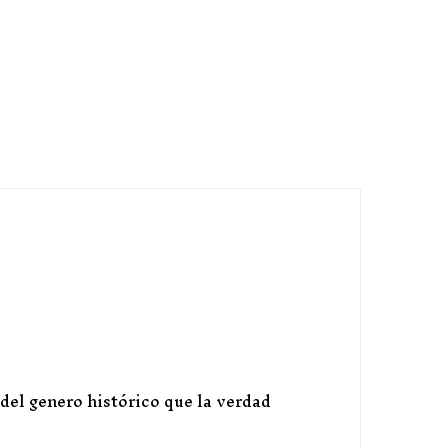
del genero histórico que la verdad