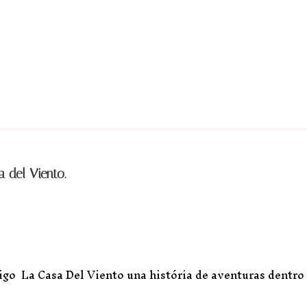
 del Viento.
igo La Casa Del Viento una história de aventuras dentro 