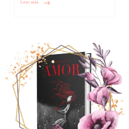
Leer más