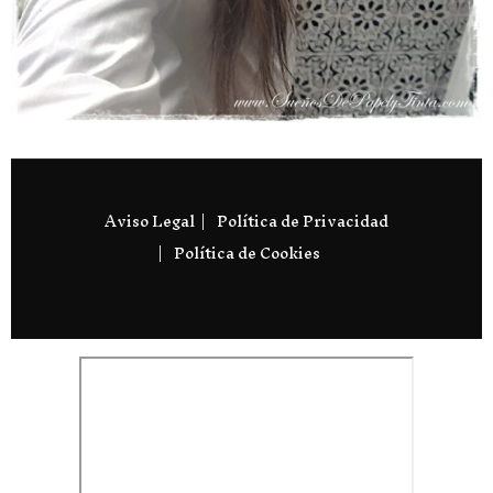
Aviso Legal
Política de Privacidad
Política de Cookies