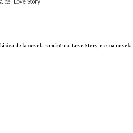
a de ‘Love Story
lásico de la novela romántica. Love Story, es una novela 