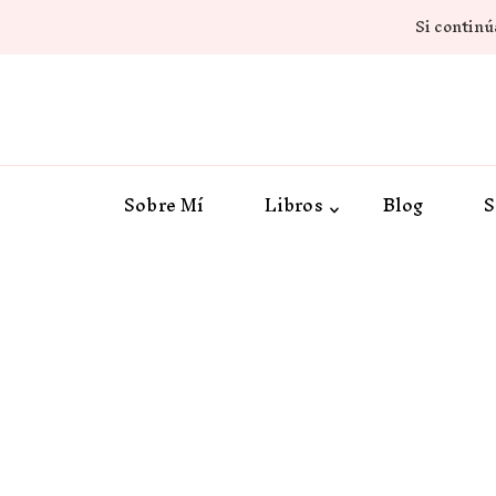
Si continúa
Sobre Mí
Libros
Blog
S