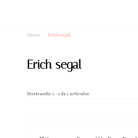
Inicio
Erich segal
Erich segal
Mostrando: 1 - 1 de 1 artículos