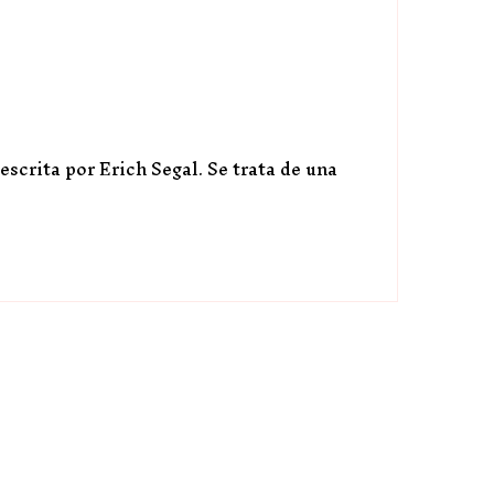
escrita por Erich Segal. Se trata de una