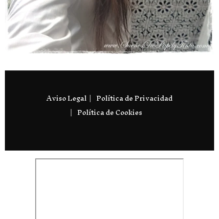
Aviso Legal
Política de Privacidad
Política de Cookies