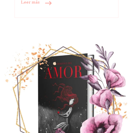
Leer más