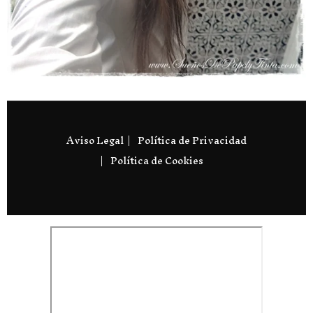
Aviso Legal
Política de Privacidad
Política de Cookies