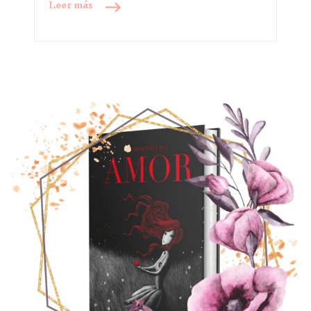
Leer más