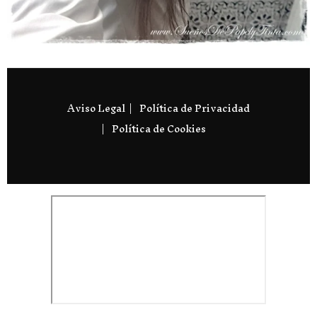
Aviso Legal
Política de Privacidad
Política de Cookies