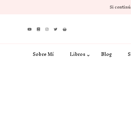
Si continúa
Sobre Mí
Libros
Blog
S