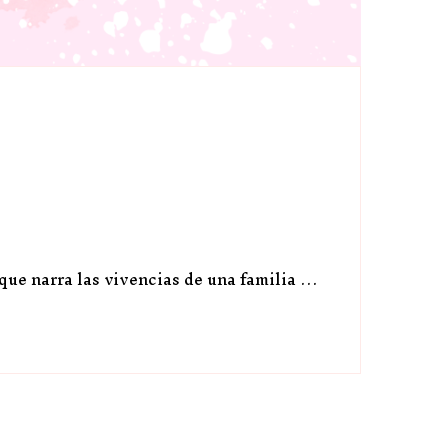
 que narra las vivencias de una familia …