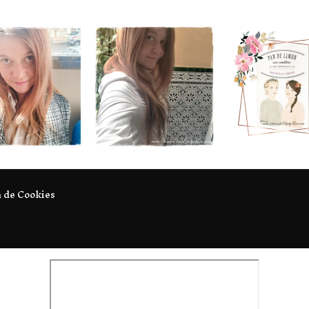
a de Cookies