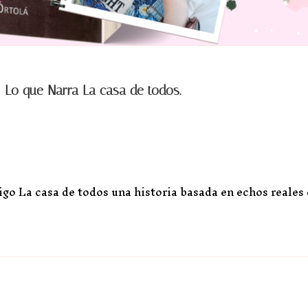
: Lo que Narra La casa de todos.
igo La casa de todos una historia basada en echos reales