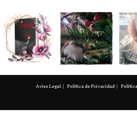
Aviso Legal
Política de Privacidad
Polític