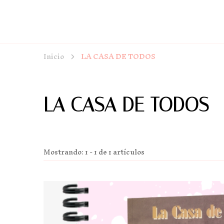
Inicio
LA CASA DE TODOS
LA CASA DE TODOS
Mostrando: 1 - 1 de 1 artículos