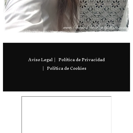
Aviso Legal
Política de Privacidad
Política de Cookies