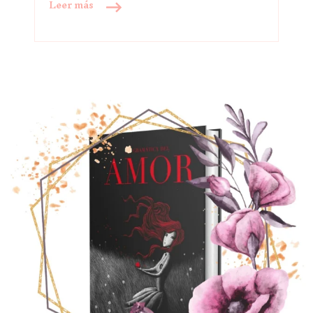
Leer más