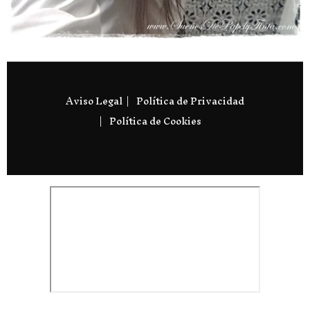
Aviso Legal
Política de Privacidad
Política de Cookies