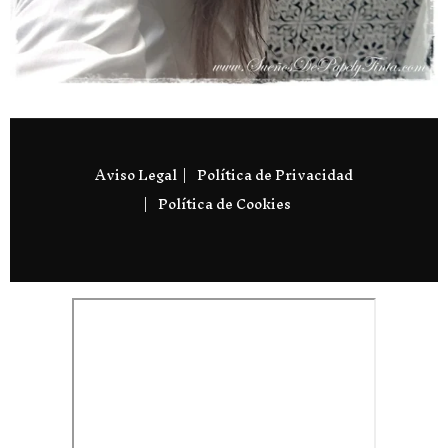
Aviso Legal
Política de Privacidad
Política de Cookies