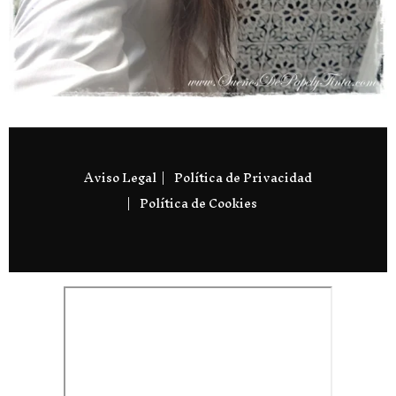
Aviso Legal
Política de Privacidad
Política de Cookies