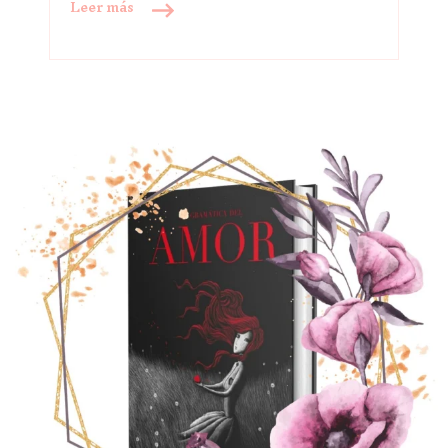
Leer más