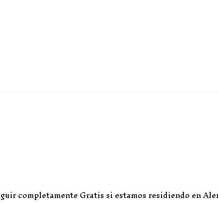
guir completamente Gratis si estamos residiendo en Ale