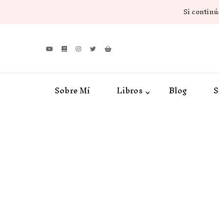
Si continúa
Sobre Mí
Libros
Blog
S