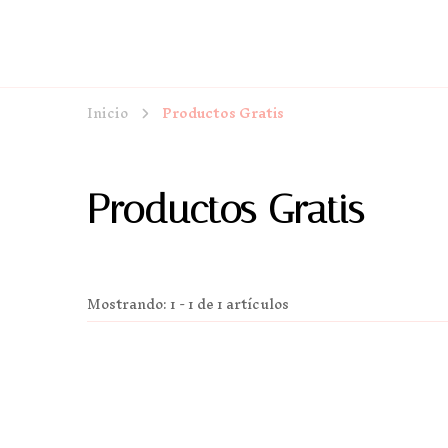
Inicio
Productos Gratis
Productos Gratis
Mostrando: 1 - 1 de 1 artículos