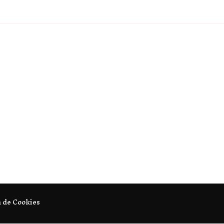
a de Cookies