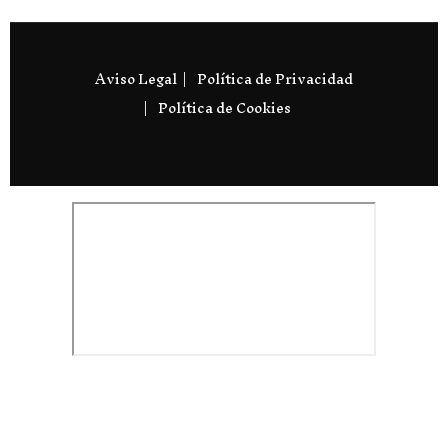
Aviso Legal
Política de Privacidad
Política de Cookies