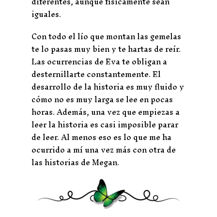
diferentes, aunque físicamente sean
iguales.
Con todo el lío que montan las gemelas
te lo pasas muy bien y te hartas de reír.
Las ocurrencias de Eva te obligan a
desternillarte constantemente. El
desarrollo de la historia es muy fluido y
cómo no es muy larga se lee en pocas
horas. Además, una vez que empiezas a
leer la historia es casi imposible parar
de leer. Al menos eso es lo que me ha
ocurrido a mí una vez más con otra de
las historias de Megan.