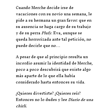
Cuando Merche decide irse de
vacaciones con su novio una semana, le
pide a su hermana un gran favor: que en
su ausencia se haga cargo de su trabajo
y de su perra
Plufy
. Eva, aunque se
queda horrorizada ante tal petición, no
puede decirle que no…
A pesar de que al principio resulta un
incordio asumir la identidad de Merche,
poco a poco descubrirá que existe algo
más aparte de lo que ella había
considerado hasta entonces su vida.
¿Quieres divertirte? ¿Quieres reír?
Entonces no lo dudes y lee
Diario de una
chirli.