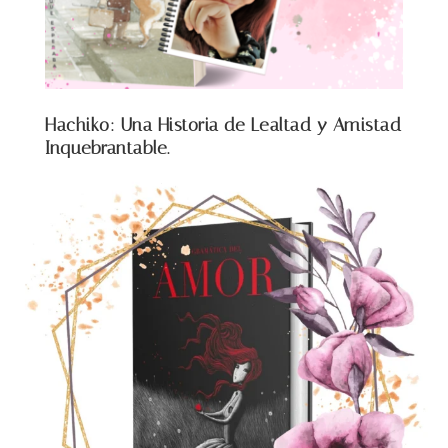
Hachiko: Una Historia de Lealtad y Amistad
Inquebrantable.