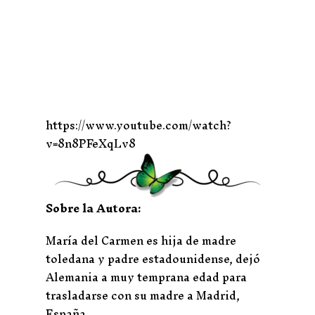
https://www.youtube.com/watch?
v=8n8PFeXqLv8
Sobre la Autora:
María del Carmen es hija de madre
toledana y padre estadounidense, dejó
Alemania a muy temprana edad para
trasladarse con su madre a Madrid,
España.