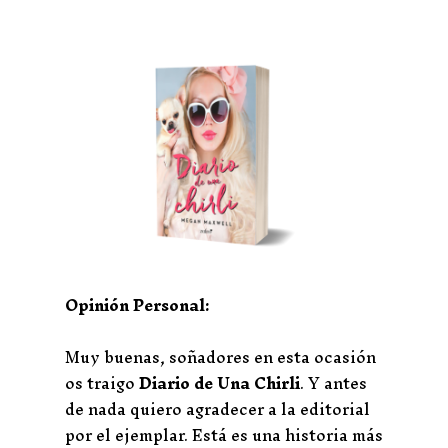
Opinión Personal:
Muy buenas, soñadores en esta ocasión
os traigo
Diario de Una Chirli
. Y antes
de nada quiero agradecer a la editorial
por el ejemplar. Está es una historia más