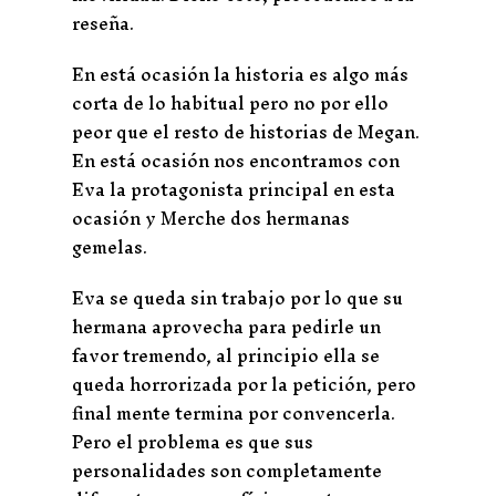
reseña.
En está ocasión la historia es algo más
corta de lo habitual pero no por ello
peor que el resto de historias de Megan.
En está ocasión nos encontramos con
Eva la protagonista principal en esta
ocasión y Merche dos hermanas
gemelas.
Eva se queda sin trabajo por lo que su
hermana aprovecha para pedirle un
favor tremendo, al principio ella se
queda horrorizada por la petición, pero
final mente termina por convencerla.
Pero el problema es que sus
personalidades son completamente