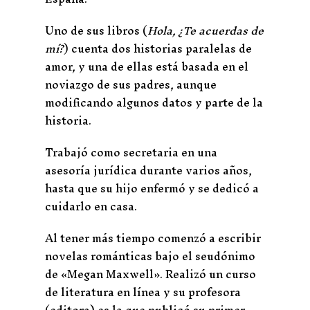
Uno de sus libros (
Hola, ¿Te acuerdas de
mí?
) cuenta dos historias paralelas de
amor, y una de ellas está basada en el
noviazgo de sus padres, aunque
modificando algunos datos y parte de la
historia.
Trabajó como secretaria en una
asesoría jurídica durante varios años,
hasta que su hijo enfermó y se dedicó a
cuidarlo en casa.
Al tener más tiempo comenzó a escribir
novelas románticas bajo el seudónimo
de «Megan Maxwell». Realizó un curso
de literatura en línea y su profesora
(editora) es la que publicó su primer