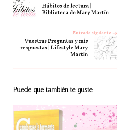
Hábitos de lectura |
de
Biblioteca de Mary Martín
entradas
Entrada siguiente
Vuestras Preguntas y mis
respuestas | Lifestyle Mary
Martín
Puede que también te guste