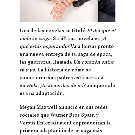
Una de las novelas se tituló
El día que el
cielo se caiga
.​ Su última novela es
¿A
qué estás esperando?
Va a lanzar pronto
una nueva entrega de su saga de época,
las guerreras, llamada
Un corazón entre
tú y yo
. La historia de cómo se
conocieron sus padres está narrada
en
Hola, ¿te acuerdas de mí?
aunque solo
es una adaptación.
Megan Maxwell anunció en sus redes
sociales que Warner Bros Spain y
Versus Entertainment coproducirán la
primera adaptación de su saga más