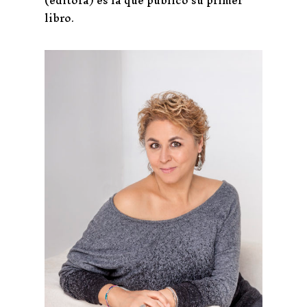
libro.