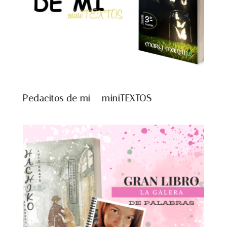
Pedacitos de mi – miniTEXTOS