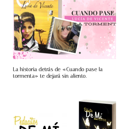
La historia detrás de «Cuando pase la
tormenta» te dejará sin aliento.