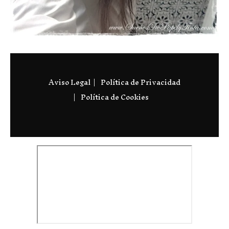
Aviso Legal
Política de Privacidad
Política de Cookies