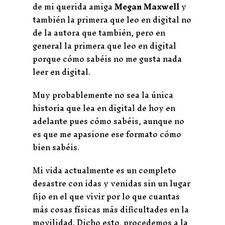
de mi querida amiga
Megan Maxwell
y
también la primera que leo en digital no
de la autora que también, pero en
general la primera que leo en digital
porque cómo sabéis no me gusta nada
leer en digital.
Muy probablemente no sea la única
historia que lea en digital de hoy en
adelante pues cómo sabéis, aunque no
es que me apasione ese formato cómo
bien sabéis.
Mi vida actualmente es un completo
desastre con idas y venidas sin un lugar
fijo en el que vivir por lo que cuantas
más cosas físicas más dificultades en la
movilidad. Dicho esto, procedemos a la