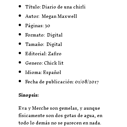
Título: Diario de una chirli
Autor: Megan Maxwell
Páginas: 30
Formato: Digital
Tamaño: Digital
Editorial: Zafiro
Genero: Chick lit
Idioma: Español
Fecha de publicación: 01/08/2017
Sinopsis:
Eva y Merche son gemelas, y aunque
físicamente son dos gotas de agua, en
todo lo demás no se parecen en nada.