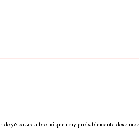
s de 50 cosas sobre mí que muy probablemente desconocéi