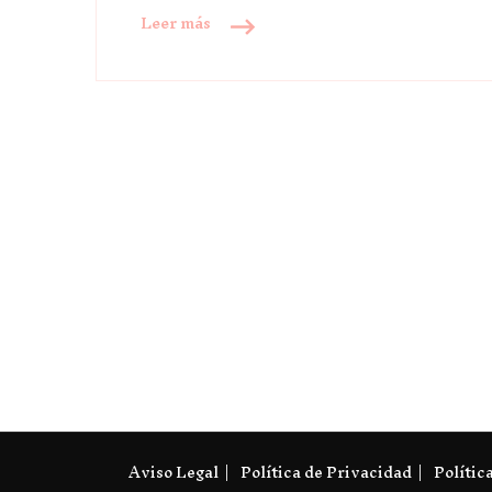
Leer más
Aviso Legal
Política de Privacidad
Polític