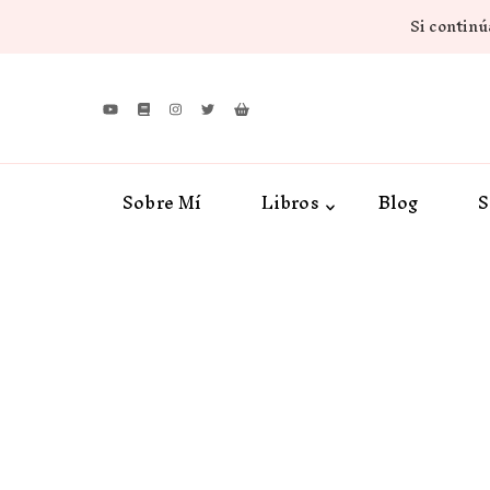
Si continúa
Sobre Mí
Libros
Blog
S