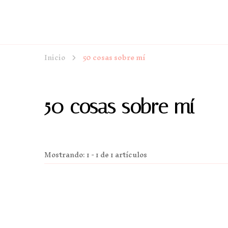
Inicio
50 cosas sobre mí
50 cosas sobre mí
Mostrando: 1 - 1 de 1 artículos