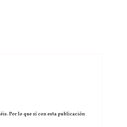
s. Por lo que sí con esta publicación