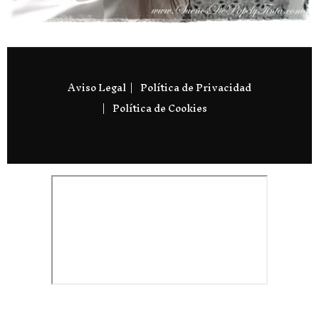
Aviso Legal
Política de Privacidad
Política de Cookies