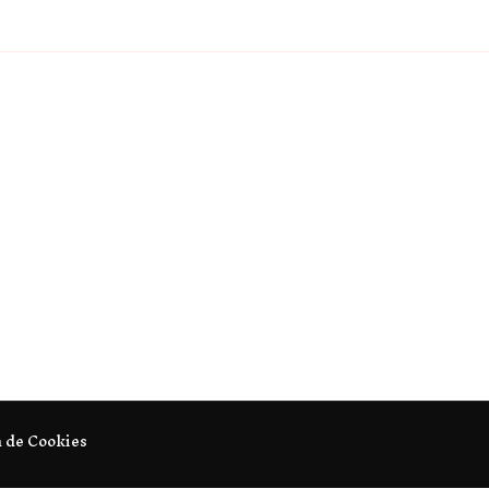
a de Cookies