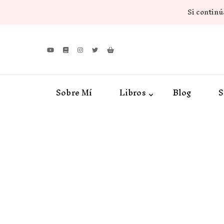
Si continúa
Sobre Mí
Libros
Blog
S