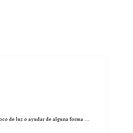
poco de luz o ayudar de alguna forma …