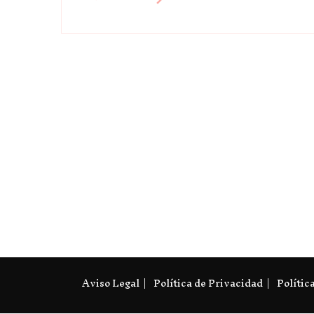
Aviso Legal
Política de Privacidad
Polític