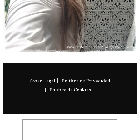
Aviso Legal
Política de Privacidad
Política de Cookies