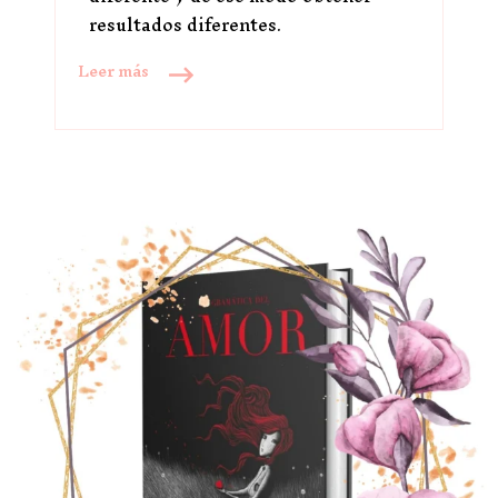
resultados diferentes.
Leer más