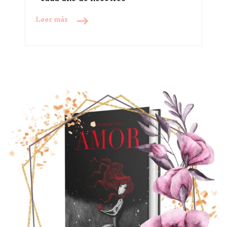
Leer más