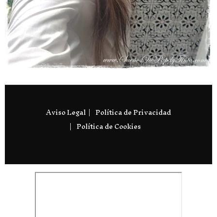
Aviso Legal
Política de Privacidad
Política de Cookies