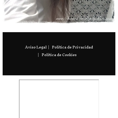
Aviso Legal
Política de Privacidad
Política de Cookies