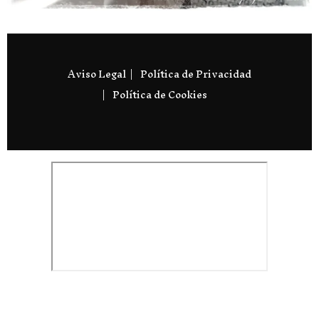
Aviso Legal
Política de Privacidad
Política de Cookies