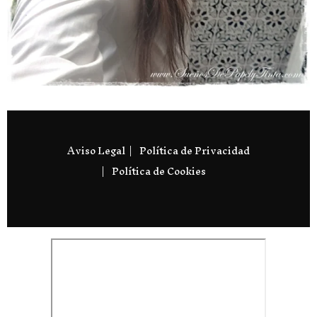
Aviso Legal
Política de Privacidad
Política de Cookies