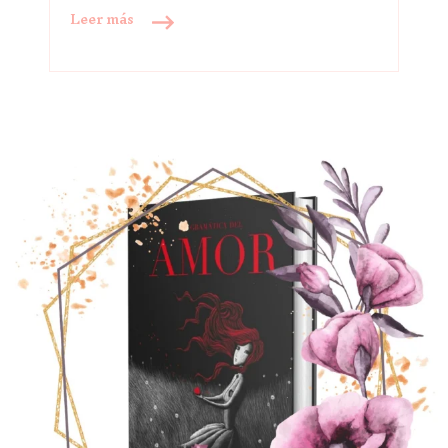
Leer más