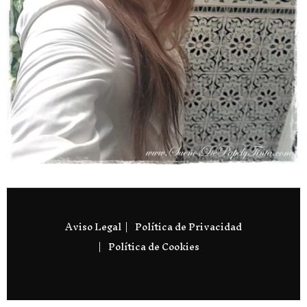
Aviso Legal
Política de Privacidad
Política de Cookies