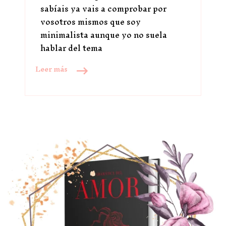
sabíais ya vais a comprobar por
vosotros mismos que soy
minimalista aunque yo no suela
hablar del tema
Leer más