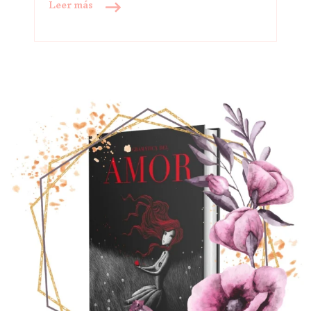
Leer más