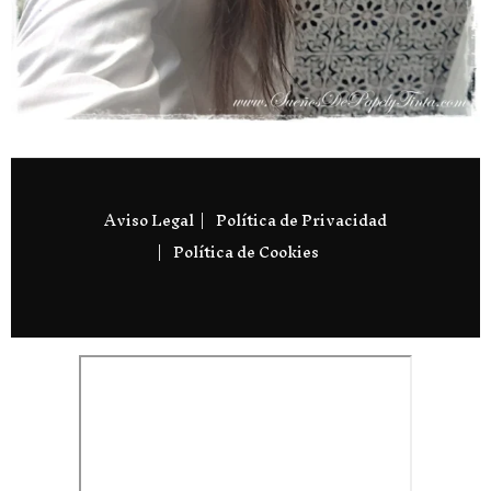
Aviso Legal
Política de Privacidad
Política de Cookies