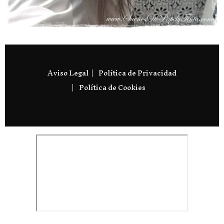
Aviso Legal
Política de Privacidad
Política de Cookies