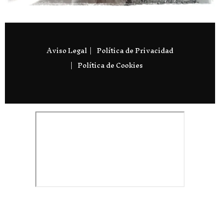
Aviso Legal
Política de Privacidad
Política de Cookies