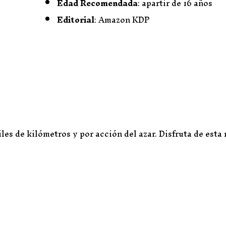
Edad Recomendada
: apartir de 16 años
Editorial
: Amazon KDP
es de kilómetros y por acción del azar. Disfruta de esta 