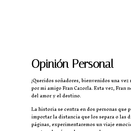
Opinión Personal
¡Queridos soñadores, bienvenidos una vez m
por mi amigo Fran Cazorla. Esta vez, Fran
del amor y el destino.
La historia se centra en dos personas que p
importar la distancia que los separa o las d
páginas, experimentaremos un viaje emocion