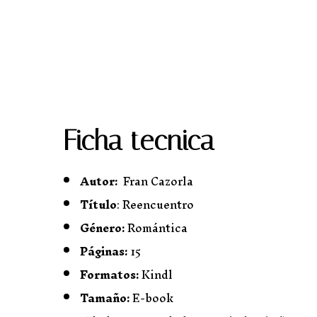
Ficha tecnica
Autor:
Fran Cazorla
Título
:
Reencuentro
Género:
Romántica
Páginas:
15
Formatos:
Kindl
Tamaño:
E-book