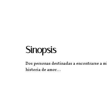
Sinopsis
Dos personas destinadas a encontrarse a mil
historia de amor…