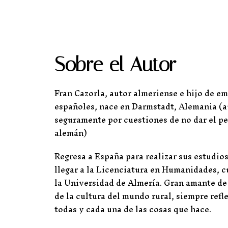
Sobre el Autor
Fran Cazorla, autor almeriense e hijo de e
españoles, nace en Darmstadt, Alemania (
seguramente por cuestiones de no dar el per
alemán)
Regresa a España para realizar sus estudio
llegar a la Licenciatura en Humanidades, c
la Universidad de Almería. Gran amante de 
de la cultura del mundo rural, siempre refl
todas y cada una de las cosas que hace.