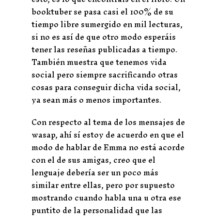
booktuber se pasa casi el 100% de su
tiempo libre sumergido en mil lecturas,
si no es así de que otro modo esperáis
tener las reseñas publicadas a tiempo.
También muestra que tenemos vida
social pero siempre sacrificando otras
cosas para conseguir dicha vida social,
ya sean más o menos importantes.
Con respecto al tema de los mensajes de
wasap, ahí sí estoy de acuerdo en que el
modo de hablar de Emma no está acorde
con el de sus amigas, creo que el
lenguaje debería ser un poco más
similar entre ellas, pero por supuesto
mostrando cuando habla una u otra ese
puntito de la personalidad que las