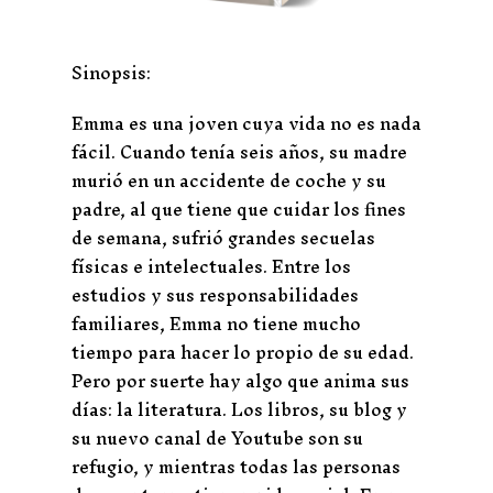
Sinopsis:
Emma es una joven cuya vida no es nada
fácil. Cuando tenía seis años, su madre
murió en un accidente de coche y su
padre, al que tiene que cuidar los fines
de semana, sufrió grandes secuelas
físicas e intelectuales. Entre los
estudios y sus responsabilidades
familiares, Emma no tiene mucho
tiempo para hacer lo propio de su edad.
Pero por suerte hay algo que anima sus
días: la literatura. Los libros, su blog y
su nuevo canal de Youtube son su
refugio, y mientras todas las personas