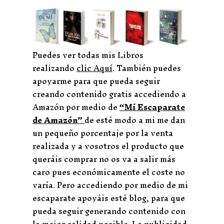
Puedes ver todas mis Libros
realizando
clic Aquí
. También puedes
apoyarme para que pueda seguir
creando contenido gratis accediendo a
Amazón por medio de
“Mí Escaparate
de Amazón”
de esté modo a mi me dan
un pequeño porcentaje por la venta
realizada y a vosotros el producto que
queráis comprar no os va a salir más
caro pues económicamente el coste no
varía. Pero accediendo por medio de mi
escaparate apoyáis esté blog, para que
pueda seguir generando contenido con