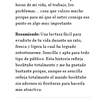
horas de mi vida, el trabajo, los
problemas… cosa que valoro mucho
porque para mí que el autor consiga ese
punto es algo muy importante.
Resumiendo:
Una lectura fácil para
evadirte de tu vida durante un rato,
fresca y ligera la cual ha logrado
entretenerme. Sencilla y apta para todo
tipo de público. Esta historia refleja
booktube totalmente y me ha gustado
bastante porque, aunque es sencilla
refleja totalmente el mundo booktube
sin adornos ni florituras para hacerla
más atractiva.