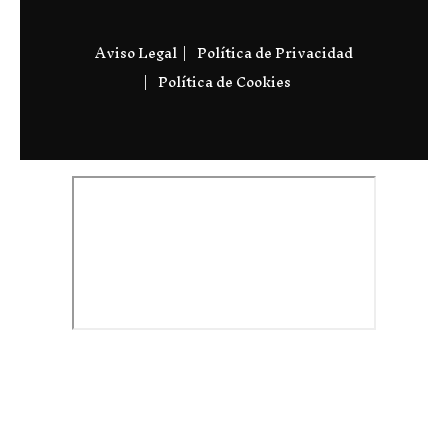
Aviso Legal
Política de Privacidad
Política de Cookies