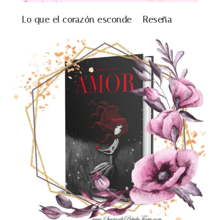
Lo que el corazón esconde – Reseña