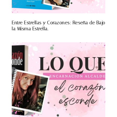
Entre Estrellas y Corazones: Reseña de Bajo
la Misma Estrella.