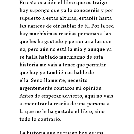
En esta ocasión el libro que os traigo
hoy supongo que ya lo conoceréis y por
supuesto a estas alturas, estaréis hasta
las narices de oír hablar de él. Por la red
hay muchísimas reseñas personas a las
que les ha gustado y personas a las que
no, pero aún no está la mía y aunque ya
se halla hablado muchísimo de esta
historia me vais a tener que permitir
que hoy yo también os hable de
ella. Sencillamente, necesito
urgentemente contaros mi opinión.
Antes de empezar advierto, aquí no vais
a encontrar la reseña de una persona a
la que no le ha gustado el libro, sino
todo lo contrario.
La historia que os traigo hoy es una