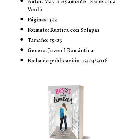
Autor: May R Ayamonte | Esmeralda
Verdú
Páginas: 352
Formato: Rustica con Solapas
Tamaño: 15×23
Genero: Juvenil Romántica
Fecha de publicación: 12/04/2016