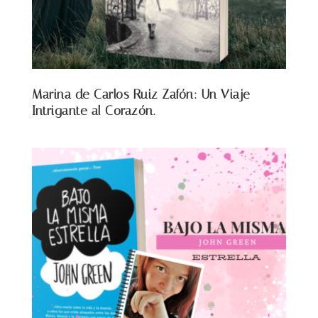
Marina de Carlos Ruiz Zafón: Un Viaje
Intrigante al Corazón.