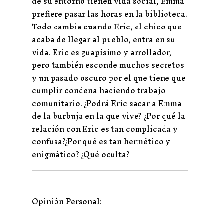
de su entorno tienen vida social, Emma
prefiere pasar las horas en la biblioteca.
Todo cambia cuando Eric, el chico que
acaba de llegar al pueblo, entra en su
vida. Eric es guapísimo y arrollador,
pero también esconde muchos secretos
y un pasado oscuro por el que tiene que
cumplir condena haciendo trabajo
comunitario. ¿Podrá Eric sacar a Emma
de la burbuja en la que vive? ¿Por qué la
relación con Eric es tan complicada y
confusa?¿Por qué es tan hermético y
enigmático? ¿Qué oculta?
Opinión Personal: