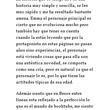
historia muy simple y sencilla, se lee
muy rápido y me ha resultado bastante
amena. Emma el personaje principal es
cierto que no evoluciona mucho pero
también hay que tener en cuenta
cuando la estás leyendo que por la
protagonista en estas páginas no pasan
años sino experiencias, el personaje
está viviendo cosas que para ella son
una auténtica novedad, se comporta
como una cría, pero es natural ya que el
personaje lo es, por lo que tiene las
actitudes típicas de esa edad.
Además siento que en Besos entre
líneas esta reflejado a la perfección lo
que es el mundo de booktube, me siento