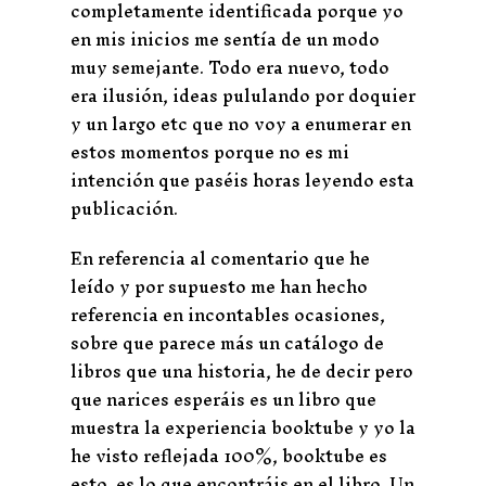
completamente identificada porque yo
en mis inicios me sentía de un modo
muy semejante. Todo era nuevo, todo
era ilusión, ideas pululando por doquier
y un largo etc que no voy a enumerar en
estos momentos porque no es mi
intención que paséis horas leyendo esta
publicación.
En referencia al comentario que he
leído y por supuesto me han hecho
referencia en incontables ocasiones,
sobre que parece más un catálogo de
libros que una historia, he de decir pero
que narices esperáis es un libro que
muestra la experiencia booktube y yo la
he visto reflejada 100%, booktube es
esto, es lo que encontráis en el libro. Un