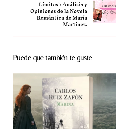
Límites’: Análisis y
Opiniones de la Novela
Romántica de María
Martínez.
Puede que también te guste