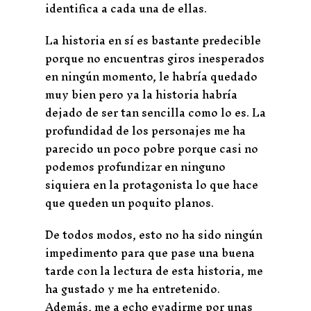
identifica a cada una de ellas.
La historia en sí es bastante predecible
porque no encuentras giros inesperados
en ningún momento, le habría quedado
muy bien pero ya la historia habría
dejado de ser tan sencilla como lo es. La
profundidad de los personajes me ha
parecido un poco pobre porque casi no
podemos profundizar en ninguno
siquiera en la protagonista lo que hace
que queden un poquito planos.
De todos modos, esto no ha sido ningún
impedimento para que pase una buena
tarde con la lectura de esta historia, me
ha gustado y me ha entretenido.
Además, me a echo evadirme por unas