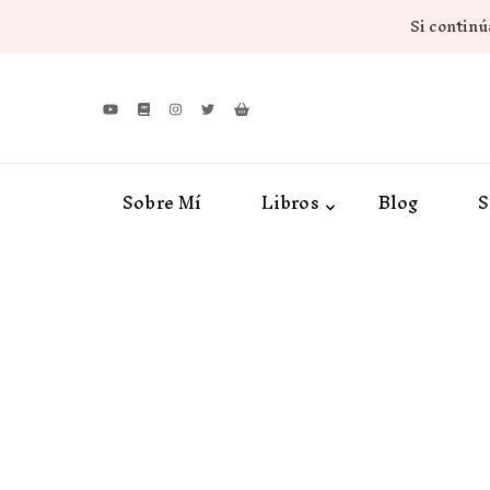
Si continúa
Sobre Mí
Libros
Blog
S