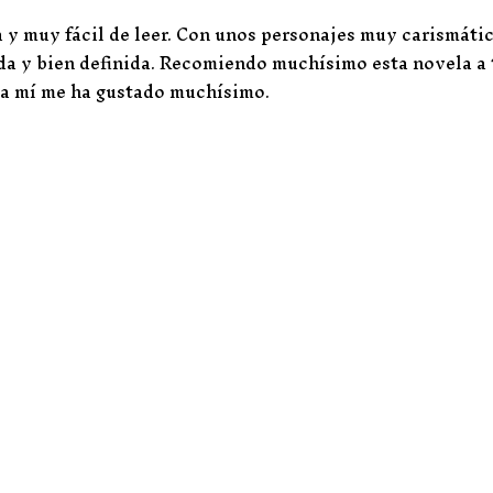
a y muy fácil de leer. Con unos personajes muy carismátic
da y bien definida. Recomiendo muchísimo esta novela a
 a mí me ha gustado muchísimo.