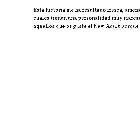
Esta historia me ha resultado fresca, amen
cuales tienen una personalidad muy marca
aquellos que os guste el New Adult porque