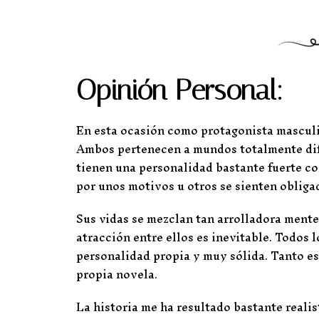
Opinión Personal:
En esta ocasión como protagonista mascul
Ambos pertenecen a mundos totalmente dif
tienen una personalidad bastante fuerte co
por unos motivos u otros se sienten obligad
Sus vidas se mezclan tan arrolladora ment
atracción entre ellos es inevitable. Todos 
personalidad propia y muy sólida. Tanto es
propia novela.
La historia me ha resultado bastante reali