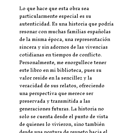
Lo que hace que esta obra sea
particularmente especial es su
autenticidad. Es una historia que podría
resonar con muchas familias españolas
de la misma época, una representación
sincera y sin adornos de las vivencias
cotidianas en tiempos de conflicto.
Personalmente, me enorgullece tener
este libro en mi biblioteca, pues su
valor reside en la sencillez y la
veracidad de sus relatos, ofreciendo
una perspectiva que merece ser
preservada y transmitida a las
generaciones futuras. La historia no
solo se cuenta desde el punto de vista
de quienes lo vivieron, sino también
desde una postura de respeto hacia el