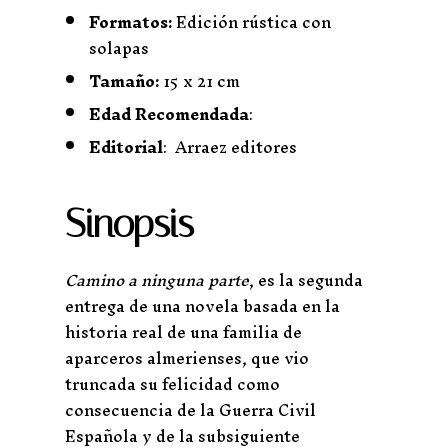
Formatos:
Edición rústica con
solapas
Tamaño:
15 x 21 cm
Edad Recomendada
:
Editorial
: Arraez editores
Sinopsis
Camino a ninguna parte
, es la segunda
entrega de una novela basada en la
historia real de una familia de
aparceros almerienses, que vio
truncada su felicidad como
consecuencia de la Guerra Civil
Española y de la subsiguiente