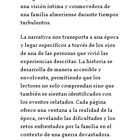
una visión íntima y conmovedora de
una familia almeriense durante tiempos
turbulentos.
La narrativa nos transporta a una época
y lugar específicos a través de los ojos
de una de las personas que vivió las
experiencias descritas. La historia se
desarrolla de manera accesible y
envolvente, permitiendo que los
lectores no solo comprendan sino que
también se sientan identificados con
los eventos relatados. Cada página
ofrece una ventana a la realidad de la
época, revelando las dificultades y los
retos enfrentados por la familia en el
contexto de una guerra devastadora.