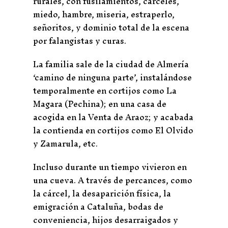
rurales, con fusilamientos, cárceles,
miedo, hambre, miseria, estraperlo,
señoritos, y dominio total de la escena
por falangistas y curas.
La familia sale de la ciudad de Almería
‘camino de ninguna parte’, instalándose
temporalmente en cortijos como La
Magara (Pechina); en una casa de
acogida en la Venta de Araoz; y acabada
la contienda en cortijos como El Olvido
y Zamarula, etc.
Incluso durante un tiempo vivieron en
una cueva. A través de percances, como
la cárcel, la desaparición física, la
emigración a Cataluña, bodas de
conveniencia, hijos desarraigados y