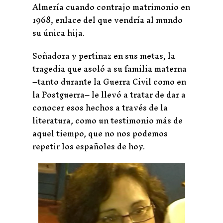
Almería cuando contrajo matrimonio en
1968, enlace del que vendría al mundo
su única hija.
Soñadora y pertinaz en sus metas, la
tragedia que asoló a su familia materna
–tanto durante la Guerra Civil como en
la Postguerra– le llevó a tratar de dar a
conocer esos hechos a través de la
literatura, como un testimonio más de
aquel tiempo, que no nos podemos
repetir los españoles de hoy.