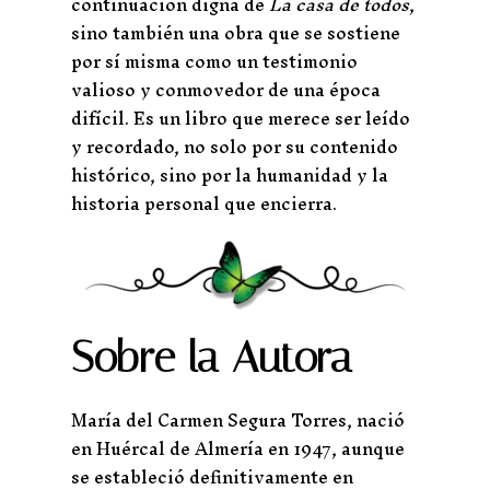
continuación digna de
La casa de todos
,
sino también una obra que se sostiene
por sí misma como un testimonio
valioso y conmovedor de una época
difícil. Es un libro que merece ser leído
y recordado, no solo por su contenido
histórico, sino por la humanidad y la
historia personal que encierra.
Sobre la Autora
María del Carmen Segura Torres, nació
en Huércal de Almería en 1947, aunque
se estableció definitivamente en