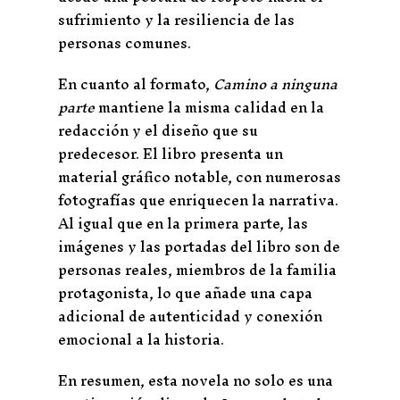
sufrimiento y la resiliencia de las
personas comunes.
En cuanto al formato,
Camino a ninguna
parte
mantiene la misma calidad en la
redacción y el diseño que su
predecesor. El libro presenta un
material gráfico notable, con numerosas
fotografías que enriquecen la narrativa.
Al igual que en la primera parte, las
imágenes y las portadas del libro son de
personas reales, miembros de la familia
protagonista, lo que añade una capa
adicional de autenticidad y conexión
emocional a la historia.
En resumen, esta novela no solo es una