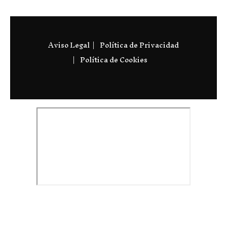
Aviso Legal
Política de Privacidad
Política de Cookies