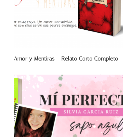
Amor y Mentiras – Relato Corto Completo