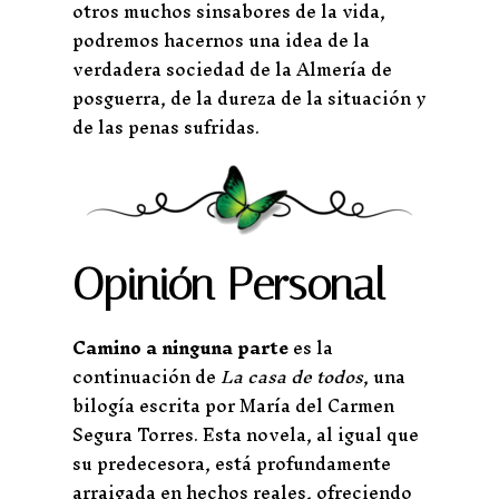
otros muchos sinsabores de la vida,
podremos hacernos una idea de la
verdadera sociedad de la Almería de
posguerra, de la dureza de la situación y
de las penas sufridas.
Opinión Personal
Camino a ninguna parte
es la
continuación de
La casa de todos
, una
bilogía escrita por María del Carmen
Segura Torres. Esta novela, al igual que
su predecesora, está profundamente
arraigada en hechos reales, ofreciendo