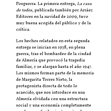
Posguerra. La primera entrega,
La casa
de todos
, publicada también por Arráez
Editores en la navidad de 2009, tuvo
muy buena acogida del público y de la
crítica.
Los hechos relatados en esta segunda
entrega se inician en 1938, en plena
guerra, tras el bombardeo de la ciudad
de Almería que provocó la tragedia
familiar, y se alargan hasta el año 1947.
Los mismos forman parte de la memoria
de Margarita Torres Nieto, la
protagonista directa de todo lo
acaecido, que nos introduce en una
Almería olvidada con una estructura
social y una economía completamente