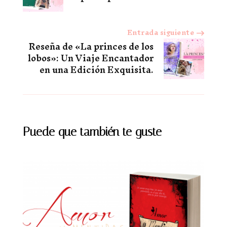
entradas
Entrada siguiente
Reseña de «La princes de los
lobos»: Un Viaje Encantador
en una Edición Exquisita.
Puede que también te guste