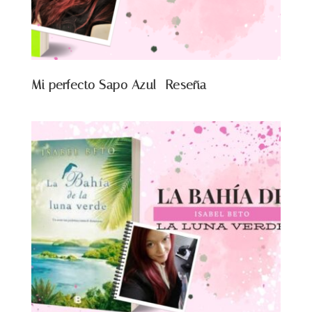
Mi perfecto Sapo Azul -Reseña