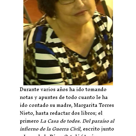
Durante varios años ha ido tomando
notas y apuntes de todo cuanto le ha
ido contado su madre, Margarita Torres
Nieto, hasta redactar dos libros; el
primero
La Casa de todos. Del paraíso al
infierno de la Guerra Civil
, escrito junto