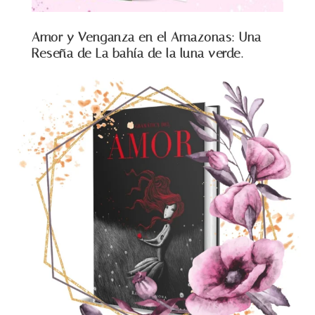
Amor y Venganza en el Amazonas: Una
Reseña de La bahía de la luna verde.