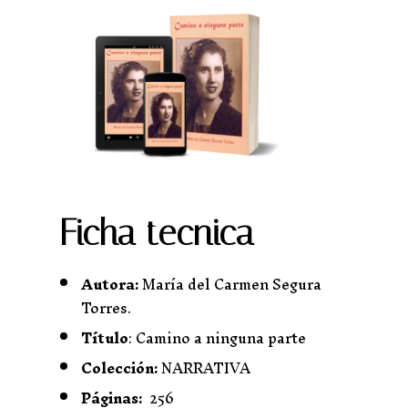
Ficha tecnica
Autora:
María del Carmen Segura
Torres.
Título
: Camino a ninguna parte
Colección:
NARRATIVA
Páginas:
256