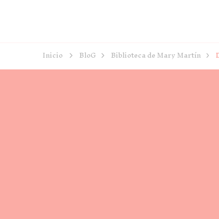
Inicio
BloG
Biblioteca de Mary Martín