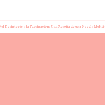
Del Desinterés a la Fascinación: Una Reseña de una Novela Multi