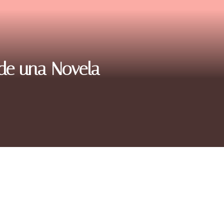
 de una Novela