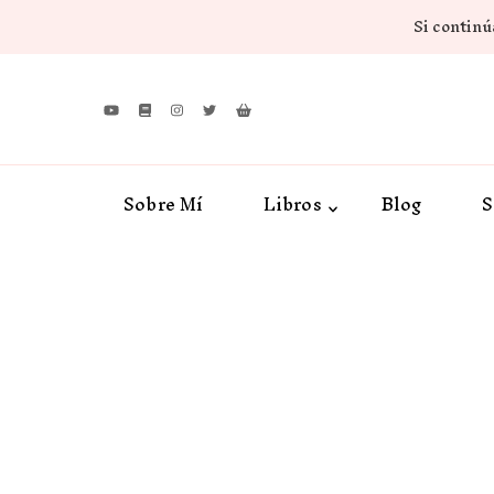
Si continúa
Sobre Mí
Libros
Blog
S