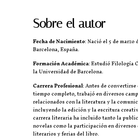
Sobre el autor
Fecha de Nacimiento
: Nació el 5 de marzo 
Barcelona, España.
Formación Académica
: Estudió Filología 
la Universidad de Barcelona.
Carrera Profesional
: Antes de convertirse 
tiempo completo, trabajó en diversos cam
relacionados con la literatura y la comuni
incluyendo la edición y la escritura creati
carrera literaria ha incluido tanto la publi
novelas como la participación en diversos
literarios y ferias del libro.