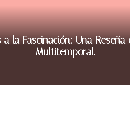
s a la Fascinación: Una Reseña
Multitemporal.