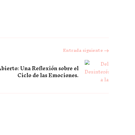
Entrada siguiente
bierto: Una Reflexión sobre el
Ciclo de las Emociones.