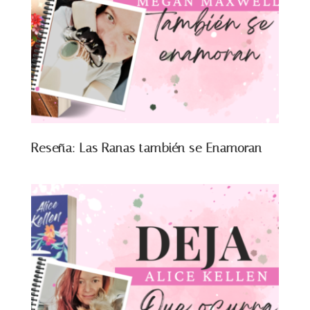
Reseña: Las Ranas también se Enamoran