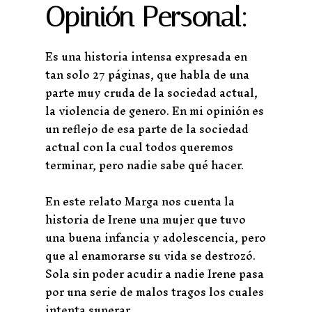
Opinión Personal:
Es una historia intensa expresada en
tan solo 27 páginas, que habla de una
parte muy cruda de la sociedad actual,
la violencia de genero. En mi opinión es
un reflejo de esa parte de la sociedad
actual con la cual todos queremos
terminar, pero nadie sabe qué hacer.
En este relato Marga nos cuenta la
historia de Irene una mujer que tuvo
una buena infancia y adolescencia, pero
que al enamorarse su vida se destrozó.
Sola sin poder acudir a nadie Irene pasa
por una serie de malos tragos los cuales
intenta superar.