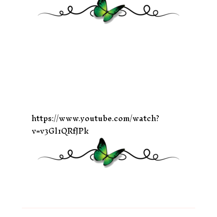
https://www.youtube.com/watch?
v=v3Gl1QRfJPk