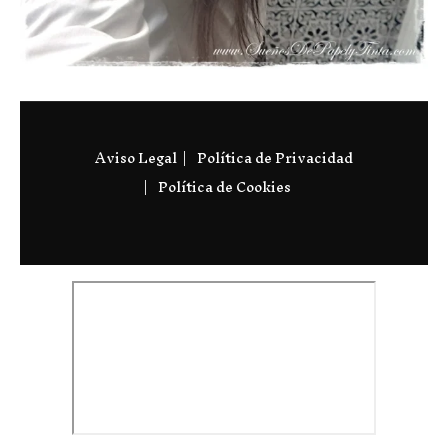
Aviso Legal
Política de Privacidad
Política de Cookies