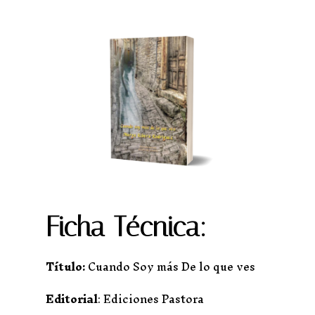
Ficha Técnica:
Título:
Cuando Soy más De lo que ves
Editorial
: Ediciones Pastora