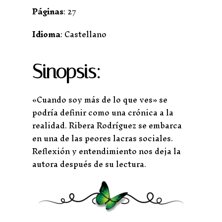
Páginas
: 27
Idioma
: Castellano
Sinopsis:
«Cuando soy más de lo que ves» se
podría definir como una crónica a la
realidad. Ribera Rodríguez se embarca
en una de las peores lacras sociales.
Reflexión y entendimiento nos deja la
autora después de su lectura.