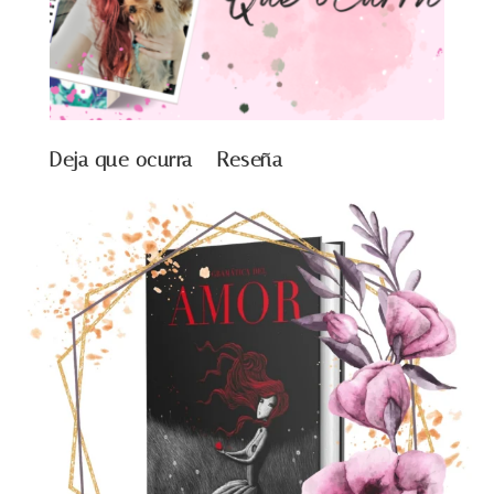
Deja que ocurra – Reseña