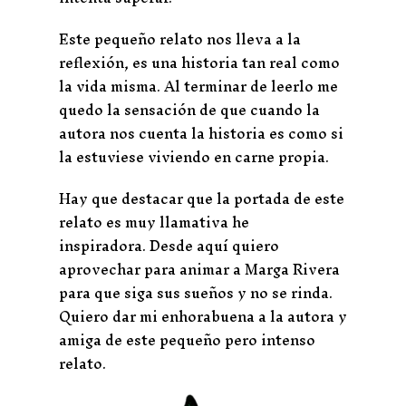
Este pequeño relato nos lleva a la
reflexión, es una historia tan real como
la vida misma. Al terminar de leerlo me
quedo la sensación de que cuando la
autora nos cuenta la historia es como si
la estuviese viviendo en carne propia.
Hay que destacar que la portada de este
relato es muy llamativa he
inspiradora. Desde aquí quiero
aprovechar para animar a Marga Rivera
para que siga sus sueños y no se rinda.
Quiero dar mi enhorabuena a la autora y
amiga de este pequeño pero intenso
relato.