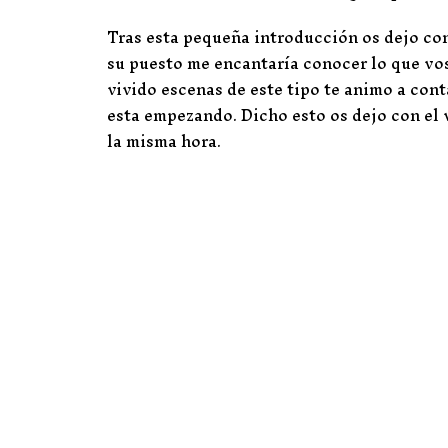
Tras esta pequeña introducción os dejo con
su puesto me encantaría conocer lo que voso
vivido escenas de este tipo te animo a cont
esta empezando. Dicho esto os dejo con el 
la misma hora.