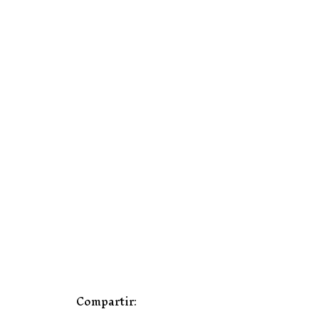
Compartir: