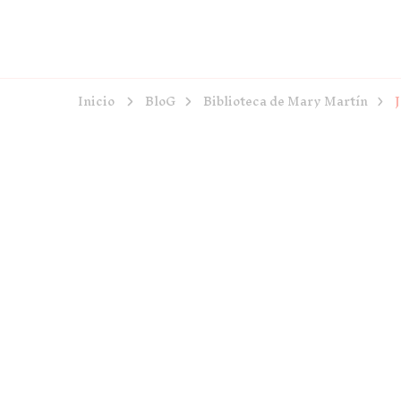
Inicio
BloG
Biblioteca de Mary Martín