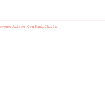
Jóvenes Autores. Con Paula Chacón