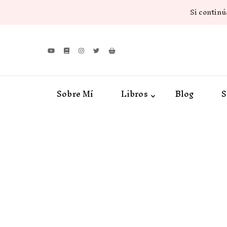
Si continúa
Sobre Mí
Libros
Blog
S