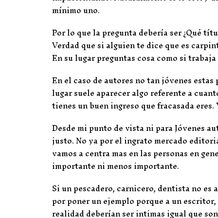
mínimo uno.
Por lo que la pregunta debería ser ¿Qué tí
Verdad que si alguien te dice que es carpin
En su lugar preguntas cosa como si trabaja
En el caso de autores no tan jóvenes estas
lugar suele aparecer algo referente a cuant
tienes un buen ingreso que fracasada eres. 
Desde mi punto de vista ni para Jóvenes aut
justo. No ya por el ingrato mercado editori
vamos a centra mas en las personas en gene
importante ni menos importante.
Si un pescadero, carnicero, dentista no es
por poner un ejemplo porque a un escritor,
realidad deberían ser intimas igual que son