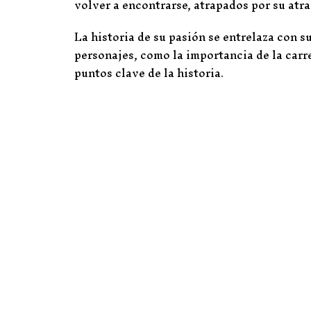
volver a encontrarse, atrapados por su atra
La historia de su pasión se entrelaza con su
personajes, como la importancia de la carr
puntos clave de la historia.