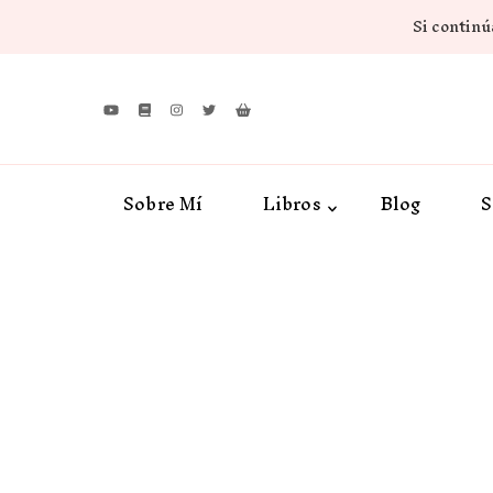
Si continúa
Sobre Mí
Libros
Blog
S