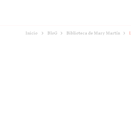
Inicio
BloG
Biblioteca de Mary Martín