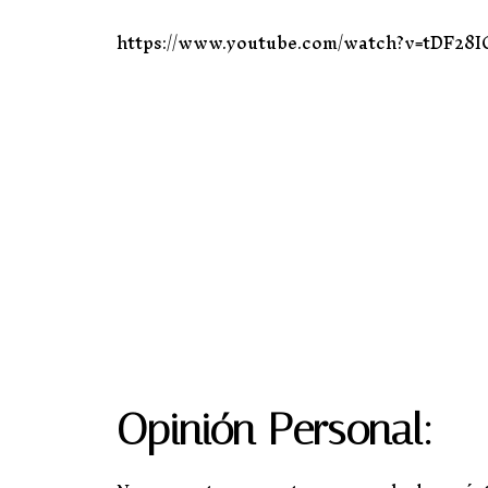
https://www.youtube.com/watch?v=tDF28
Opinión Personal: