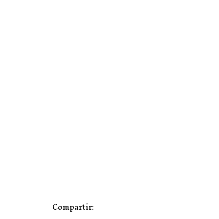
Compartir: