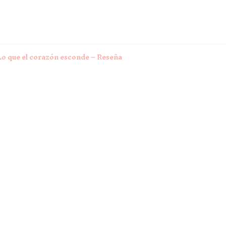
Lo que el corazón esconde – Reseña