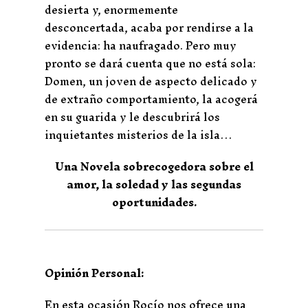
desierta y, enormemente
desconcertada, acaba por rendirse a la
evidencia: ha naufragado. Pero muy
pronto se dará cuenta que no está sola:
Domen, un joven de aspecto delicado y
de extraño comportamiento, la acogerá
en su guarida y le descubrirá los
inquietantes misterios de la isla…
Una Novela sobrecogedora sobre el
amor,
la soledad y las segundas
oportunidades.
Opinión Personal:
En esta ocasión Rocío nos ofrece una