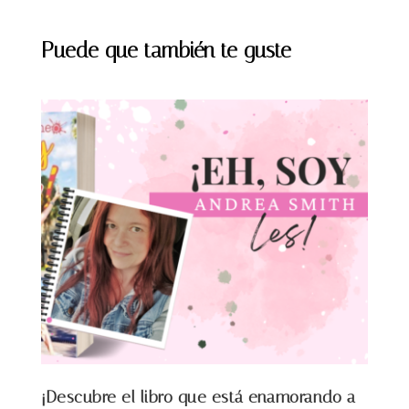
Puede que también te guste
¡Descubre el libro que está enamorando a