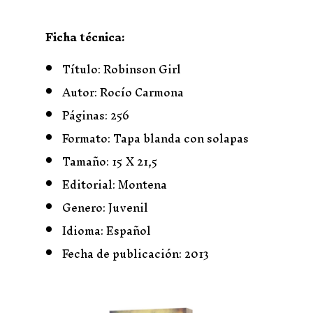
Ficha técnica:
Título: Robinson Girl
Autor: Rocío Carmona
Páginas: 256
Formato: Tapa blanda con solapas
Tamaño: 15 X 21,5
Editorial: Montena
Genero: Juvenil
Idioma: Español
Fecha de publicación: 2013