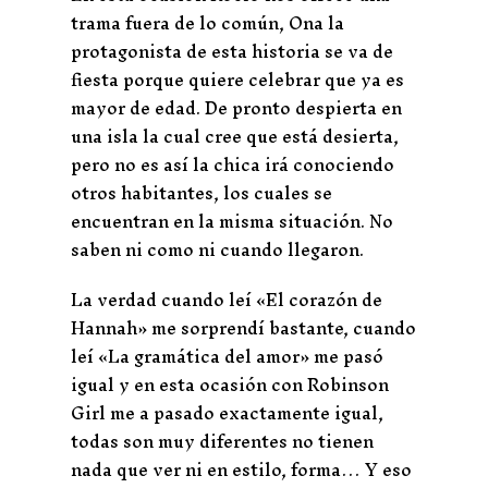
trama fuera de lo común, Ona la
protagonista de esta historia se va de
fiesta porque quiere celebrar que ya es
mayor de edad. De pronto despierta en
una isla la cual cree que está desierta,
pero no es así la chica irá conociendo
otros habitantes, los cuales se
encuentran en la misma situación. No
saben ni como ni cuando llegaron.
La verdad cuando leí «El corazón de
Hannah» me sorprendí bastante, cuando
leí «La gramática del amor» me pasó
igual y en esta ocasión con Robinson
Girl me a pasado exactamente igual,
todas son muy diferentes no tienen
nada que ver ni en estilo, forma… Y eso