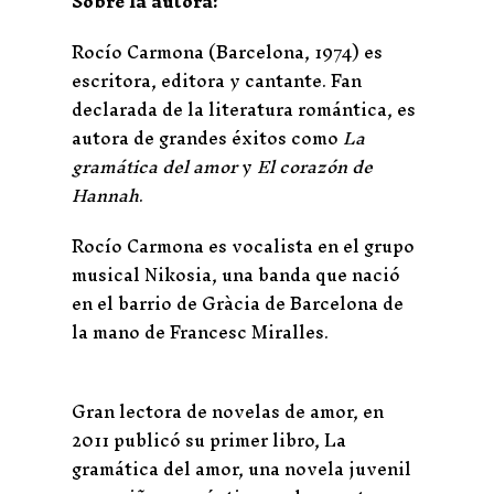
Sobre la autora:
Rocío Carmona (Barcelona, 1974) es
escritora, editora y cantante. Fan
declarada de la literatura romántica, es
autora de grandes éxitos como
La
gramática del amor
y
El corazón de
Hannah
.
Rocío Carmona es vocalista en el grupo
musical Nikosia, una banda que nació
en el barrio de Gràcia de Barcelona de
la mano de Francesc Miralles.
Gran lectora de novelas de amor, en
2011 publicó su primer libro, La
gramática del amor, una novela juvenil