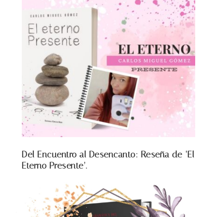
Del Encuentro al Desencanto: Reseña de ‘El
Eterno Presente’.