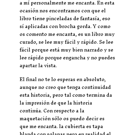
a mí personalmente me encanta. En esta
ocasión nos encontramos con que el
libro tiene pinceladas de fantasía, eso
sí aplicadas con brocha gorda. Y como
os comento me encanta, es un libro muy
curado, se lee muy fácil y rápido. Se lee
fácil porque está muy bien narrado y se
lee rápido porque engancha y no puedes
apartar la vista.
El final no te lo esperas en absoluto,
aunque no creo que tenga continuidad
esta historia, pero tal como termina da
la impresión de que la historia
continúa. Con respecto a la
maquetación sólo os puedo decir es
que me encanta. la cubierta es tapa
blanda con solapas pero en realidad el