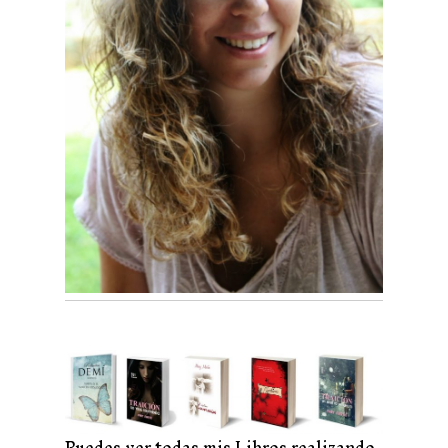
Puedes ver todas mis Libros realizando