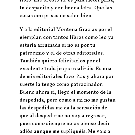
tu despacito y con buena letra. Que las
cosas con prisas no salen bien.
Y a la editorial Montena Gracias por el
ejemplar, con tantos libros como leo ya
estaría arruinada si no es por tu
patrocinio y el de otras editoriales.
También quiero felicitarlos por el
excelente trabajo que realizáis. Es una
de mis editoriales favoritas y ahora por
suerte la tengo como patrocinador.
Bueno ahora sí, llegó el momento de la
despedida, pero como a mí no me gustan
las despedidas me da la sensación de
que al despedirme no voy a regresar,
pues como siempre no os pienso decir
adiós aunque me supliquéis. Me vais a