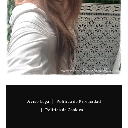
Aviso Legal
Política de Privacidad
Política de Cookies