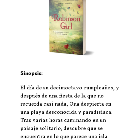
Sinopsis:
El día de su decimoctavo cumpleaños, y
después de una fiesta de la que no
recuerda casi nada, Ona despierta en
una playa desconocida y paradisíaca.
Tras varias horas caminando en un
paisaje solitario, descubre que se
encuentra en lo que parece una isla