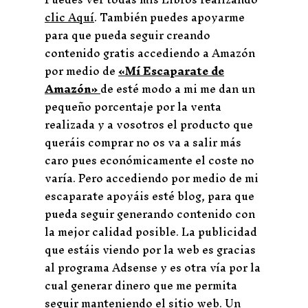
clic Aquí
. También puedes apoyarme
para que pueda seguir creando
contenido gratis accediendo a Amazón
por medio de
«Mí Escaparate de
Amazón»
de esté modo a mi me dan un
pequeño porcentaje por la venta
realizada y a vosotros el producto que
queráis comprar no os va a salir más
caro pues económicamente el coste no
varía. Pero accediendo por medio de mi
escaparate apoyáis esté blog, para que
pueda seguir generando contenido con
la mejor calidad posible. La publicidad
que estáis viendo por la web es gracias
al programa Adsense y es otra vía por la
cual generar dinero que me permita
seguir manteniendo el sitio web. Un