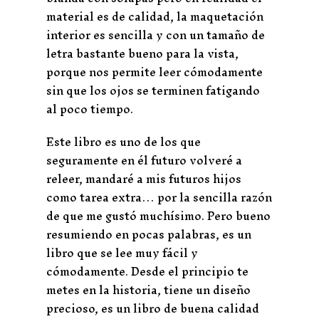
material es de calidad, la maquetación
interior es sencilla y con un tamaño de
letra bastante bueno para la vista,
porque nos permite leer cómodamente
sin que los ojos se terminen fatigando
al poco tiempo.
Este libro es uno de los que
seguramente en él futuro volveré a
releer, mandaré a mis futuros hijos
como tarea extra… por la sencilla razón
de que me gustó muchísimo. Pero bueno
resumiendo en pocas palabras, es un
libro que se lee muy fácil y
cómodamente. Desde el principio te
metes en la historia, tiene un diseño
precioso, es un libro de buena calidad