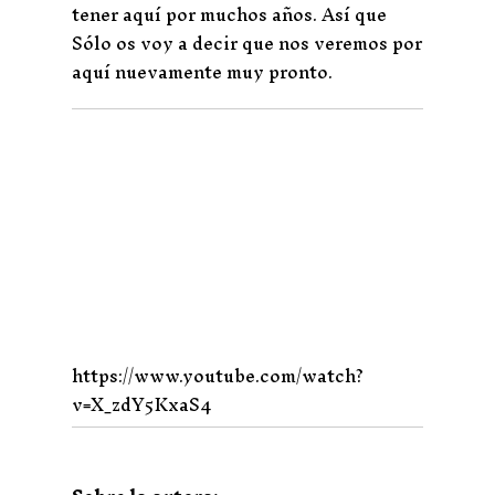
tener aquí por muchos años. Así que
Sólo os voy a decir que nos veremos por
aquí nuevamente muy pronto.
https://www.youtube.com/watch?
v=X_zdY5KxaS4