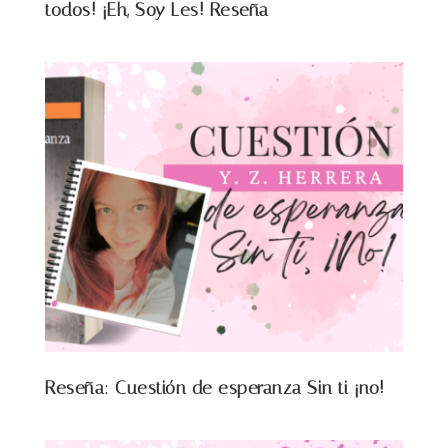
todos! ¡Eh, Soy Les! Reseña
Reseña: Cuestión de esperanza Sin ti ¡no!