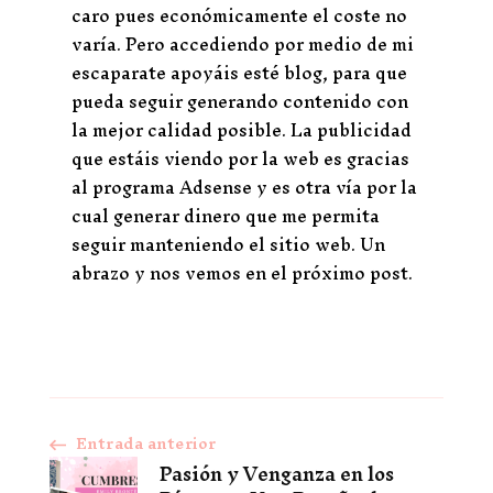
caro pues económicamente el coste no
varía. Pero accediendo por medio de mi
escaparate apoyáis esté blog, para que
pueda seguir generando contenido con
la mejor calidad posible. La publicidad
que estáis viendo por la web es gracias
al programa Adsense y es otra vía por la
cual generar dinero que me permita
seguir manteniendo el sitio web. Un
abrazo y nos vemos en el próximo post.
Entrada anterior
Navegación
Pasión y Venganza en los