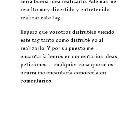
sería buena idea realizarlo. Además me
resulto muy divertido y entretenido
realizar este tag.
Espero que vosotros disfrutéis viendo
este tag tanto como disfruté yo al
realizarlo. Y por su puesto me
encantaría leeros en comentarios ideas,
peticiones… cualquier cosa que se os
ocurra me encantaría conocerla en
comentarios.