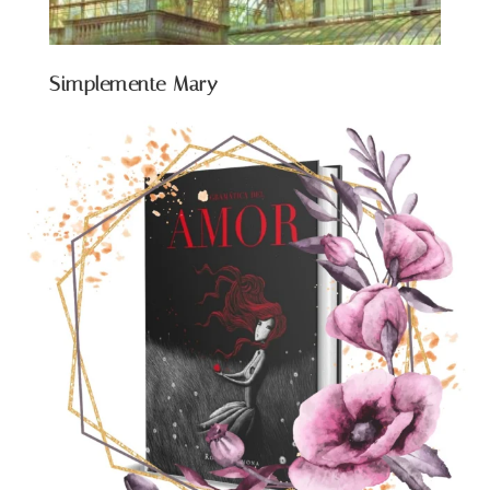
Simplemente Mary