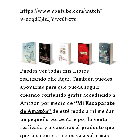
https://www.youtube.com/watch?
v=xcqdQdsIJYw&t=17s
Puedes ver todas mis Libros
realizando
clic Aquí
. También puedes
apoyarme para que pueda seguir
creando contenido gratis accediendo a
Amazón por medio de
“Mí Escaparate
de Amazón”
de esté modo a mi me dan
un pequeño porcentaje por la venta
realizada y a vosotros el producto que
queráis comprar no os va a salir más