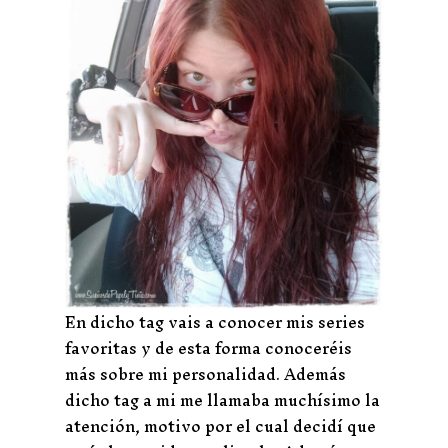
En dicho tag vais a conocer mis series
favoritas y de esta forma conoceréis
más sobre mi personalidad. Además
dicho tag a mi me llamaba muchísimo la
atención, motivo por el cual decidí que