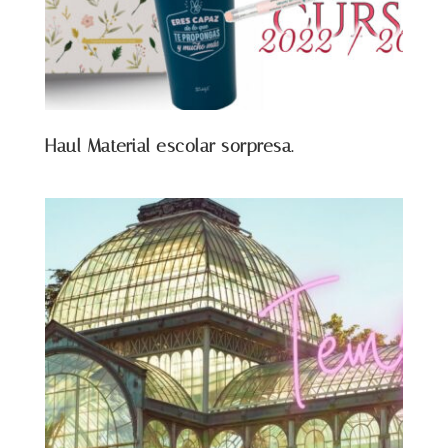
Haul Material escolar sorpresa.