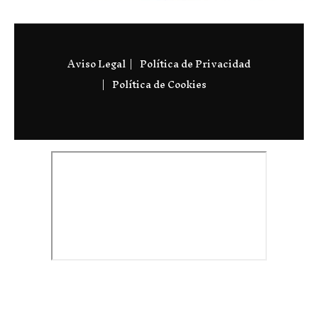
Aviso Legal
Política de Privacidad
Política de Cookies