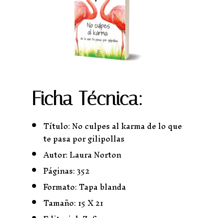
Ficha Técnica
:
Título: No culpes al karma de lo que
te pasa por gilipollas
Autor: Laura Norton
Páginas: 352
Formato: Tapa blanda
Tamaño: 15 X 21