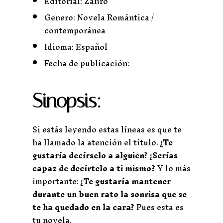
Editorial: Zafiro
Genero: Novela Romántica /
contemporánea
Idioma: Español
Fecha de publicación:
Sinopsis:
Si estás leyendo estas líneas es que te
ha llamado la atención el título.
¿Te
gustaría decírselo a alguien?
¿Serías
capaz de decírtelo a ti mismo?
Y lo más
importante:
¿Te gustaría mantener
durante un buen rato la sonrisa que se
te ha quedado en la cara?
Pues esta es
tu novela.