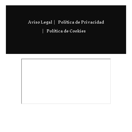
Aviso Legal
Política de Privacidad
Política de Cookies