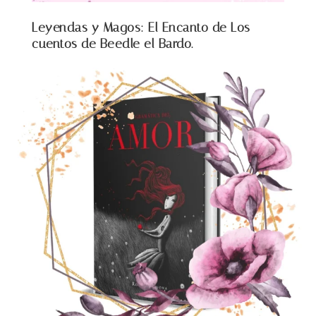
Leyendas y Magos: El Encanto de Los
cuentos de Beedle el Bardo.