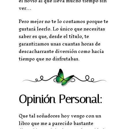
el novio al que lleva mucho tiempo sin
ver…
Pero mejor no te lo contamos porque te
gustará leerlo. Lo único que necesitas
saber es que, desde el título, te
garantizamos unas cuantas horas de
descacharrante diversión como hacía
tiempo que no disfrutabas.
Opinión Personal:
Que tal soñadores hoy vengo con un
libro que me a parecido bastante