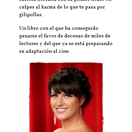
culpes al karma de lo que te pasa por
gilipollas.
Un libro con el que ha conseguido
ganarse el favor de decenas de miles de
lectores y del que ya se está preparando
su adaptación al cine.