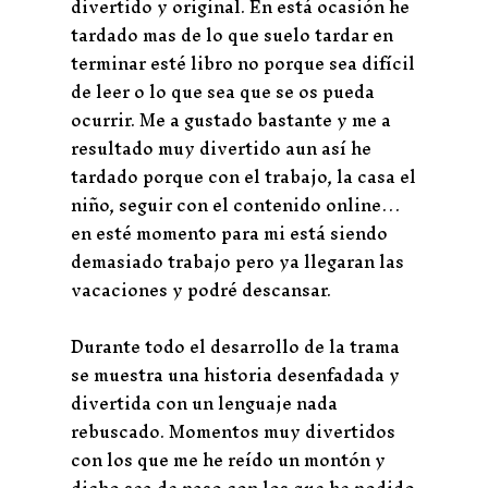
divertido y original. En está ocasión he
tardado mas de lo que suelo tardar en
terminar esté libro no porque sea difícil
de leer o lo que sea que se os pueda
ocurrir. Me a gustado bastante y me a
resultado muy divertido aun así he
tardado porque con el trabajo, la casa el
niño, seguir con el contenido online…
en esté momento para mi está siendo
demasiado trabajo pero ya llegaran las
vacaciones y podré descansar.
Durante todo el desarrollo de la trama
se muestra una historia desenfadada y
divertida con un lenguaje nada
rebuscado. Momentos muy divertidos
con los que me he reído un montón y
dicho sea de paso con los que he podido