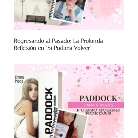
Regresando al Pasado: La Profunda
Reflexión en ‘Si Pudiera Volver’