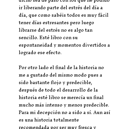
ir liberando parte del estrés del día a
día, que como sabéis todos es muy fácil
tener días estresantes pero luego
librarse del estrés no es algo tan
sencillo. Esté libro con su
espontaneidad y momentos divertidos a
logrado ese efecto.
Por otro lado el final de la historia no
me a gustado del mismo modo pues a
sido bastante flojo y predecible,
después de todo el desarrollo de la
historia esté libro se merecía un final
mucho más intenso y menos predecible.
Para mi decepción no a sido a sí. Aun así
es una historia totalmente
recomendada por ser muy fresca y