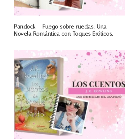
Pandock – Fuego sobre ruedas: Una
Novela Romántica con Toques Eróticos.