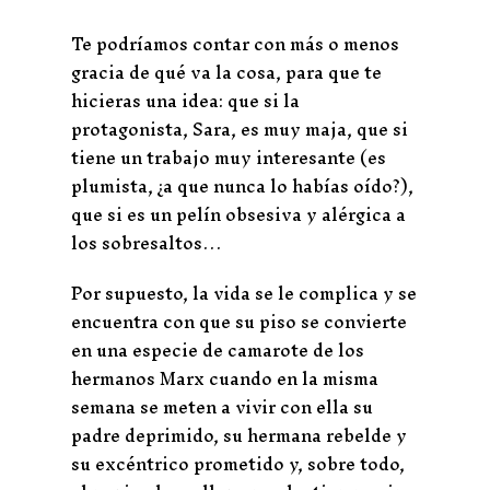
Te podríamos contar con más o menos
gracia de qué va la cosa, para que te
hicieras una idea: que si la
protagonista, Sara, es muy maja, que si
tiene un trabajo muy interesante (es
plumista, ¿a que nunca lo habías oído?),
que si es un pelín obsesiva y alérgica a
los sobresaltos…
Por supuesto, la vida se le complica y se
encuentra con que su piso se convierte
en una especie de camarote de los
hermanos Marx cuando en la misma
semana se meten a vivir con ella su
padre deprimido, su hermana rebelde y
su excéntrico prometido y, sobre todo,