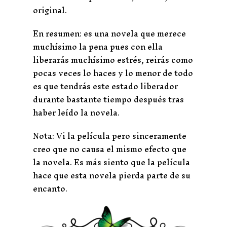
original.
En resumen: es una novela que merece
muchísimo la pena pues con ella
liberarás muchísimo estrés, reirás como
pocas veces lo haces y lo menor de todo
es que tendrás este estado liberador
durante bastante tiempo después tras
haber leído la novela.
Nota: Vi la película pero sinceramente
creo que no causa el mismo efecto que
la novela. Es más siento que la película
hace que esta novela pierda parte de su
encanto.