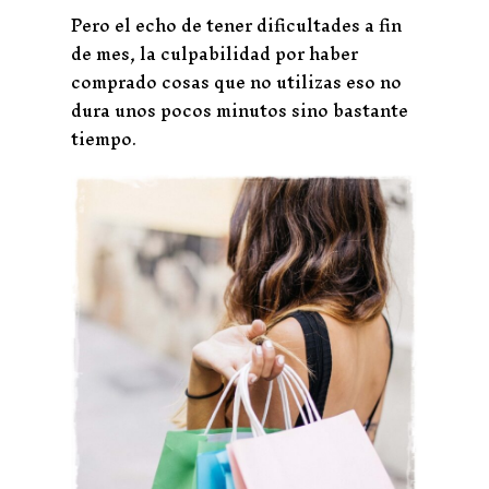
Pero el echo de tener dificultades a fin
de mes, la culpabilidad por haber
comprado cosas que no utilizas eso no
dura unos pocos minutos sino bastante
tiempo.