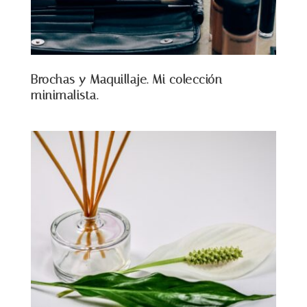
Brochas y Maquillaje. Mi colección
minimalista.