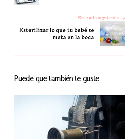
entradas
Entrada siguiente
Esterilizar lo que tu bebé se
meta en la boca
Puede que también te guste