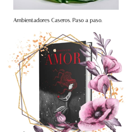
Ambientadores Caseros. Paso a paso.