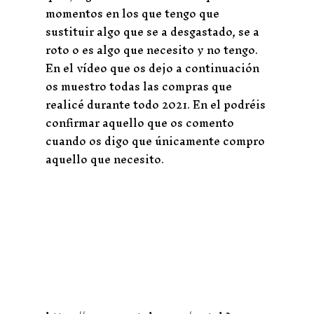
momentos en los que tengo que
sustituir algo que se a desgastado, se a
roto o es algo que necesito y no tengo.
En el vídeo que os dejo a continuación
os muestro todas las compras que
realicé durante todo 2021. En el podréis
confirmar aquello que os comento
cuando os digo que únicamente compro
aquello que necesito.