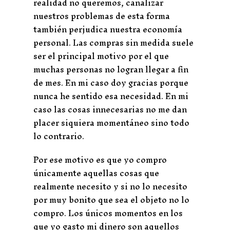
realidad no queremos, canalizar
nuestros problemas de esta forma
también perjudica nuestra economía
personal. Las compras sin medida suele
ser el principal motivo por el que
muchas personas no logran llegar a fin
de mes. En mi caso doy gracias porque
nunca he sentido esa necesidad. En mi
caso las cosas innecesarias no me dan
placer siquiera momentáneo sino todo
lo contrario.
Por ese motivo es que yo compro
únicamente aquellas cosas que
realmente necesito y si no lo necesito
por muy bonito que sea el objeto no lo
compro. Los únicos momentos en los
que yo gasto mi dinero son aquellos