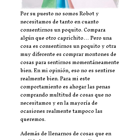
Por su puesto no somos Robot y
necesitamos de tanto en cuanto
consentirnos un poquito. Compara
algún que otro caprichito… Pero una
cosa es consentirnos un poquito y otra
muy diferente es comprar montones de
cosas para sentirnos momentáneamente
bien. En mi opinión, eso no es sentirse
realmente bien. Para mi este
comportamiento es ahogar las penas
comprando multitud de cosas que no
necesitamos y en la mayoría de
ocasiones realmente tampoco las
queremos.
Además de llenarnos de cosas que en