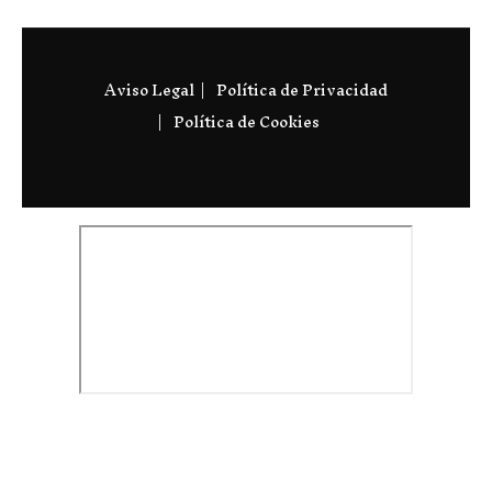
Aviso Legal
Política de Privacidad
Política de Cookies