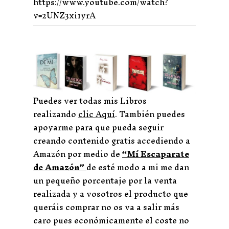
https://www.youtube.com/watch?
v=2UNZ3xi1yrA
Puedes ver todas mis Libros
realizando
clic Aquí
. También puedes
apoyarme para que pueda seguir
creando contenido gratis accediendo a
Amazón por medio de
“Mí Escaparate
de Amazón”
de esté modo a mi me dan
un pequeño porcentaje por la venta
realizada y a vosotros el producto que
queráis comprar no os va a salir más
caro pues económicamente el coste no