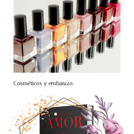
Cosméticos y embarazo.