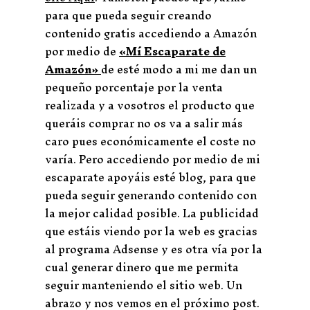
para que pueda seguir creando
contenido gratis accediendo a Amazón
por medio de
«Mí Escaparate de
Amazón»
de esté modo a mi me dan un
pequeño porcentaje por la venta
realizada y a vosotros el producto que
queráis comprar no os va a salir más
caro pues económicamente el coste no
varía. Pero accediendo por medio de mi
escaparate apoyáis esté blog, para que
pueda seguir generando contenido con
la mejor calidad posible. La publicidad
que estáis viendo por la web es gracias
al programa Adsense y es otra vía por la
cual generar dinero que me permita
seguir manteniendo el sitio web. Un
abrazo y nos vemos en el próximo post.