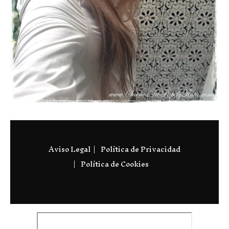
Aviso Legal
Política de Privacidad
Política de Cookies