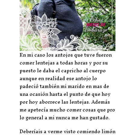
En mi caso los antojos que tuve fueron
comer lentejas a todas horas y por su
puesto le daba el capricho al cuerpo
aunque en realidad ese antojo lo
padeció también mi marido en mas de
una ocasión hasta el punto de que hoy
por hoy aborrece las lentejas. Además
me apetecía mucho comer cosas que pro
lo general a mi nunca me han gustado.
Deberíais a verme visto comiendo limón