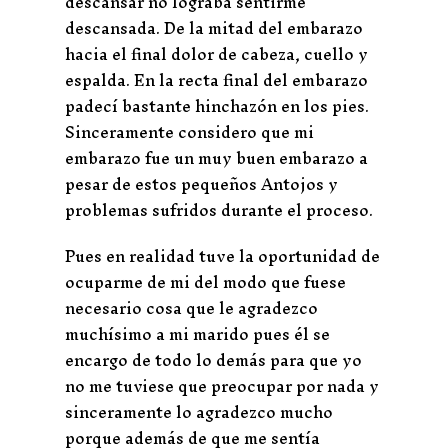
descansar no lograba sentirme
descansada. De la mitad del embarazo
hacia el final dolor de cabeza, cuello y
espalda. En la recta final del embarazo
padecí bastante hinchazón en los pies.
Sinceramente considero que mi
embarazo fue un muy buen embarazo a
pesar de estos pequeños Antojos y
problemas sufridos durante el proceso.
Pues en realidad tuve la oportunidad de
ocuparme de mi del modo que fuese
necesario cosa que le agradezco
muchísimo a mi marido pues él se
encargo de todo lo demás para que yo
no me tuviese que preocupar por nada y
sinceramente lo agradezco mucho
porque además de que me sentía