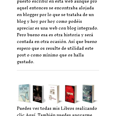
puesto escribir en está web aunque pro
aquel entonces se encontraba alojada
en blogger por lo que se trataba de un
blog y hoy por hoy como podéis
apreciar es una web con blog integrado.
Pero bueno esa es otra historia y será
contada en otra ocasión. Así que bueno
espero que os resulte de utilidad este
post o como mínimo que os halla
gustado.
Puedes ver todas mis Libros realizando
clic Aquí
. También puedes apoyarme