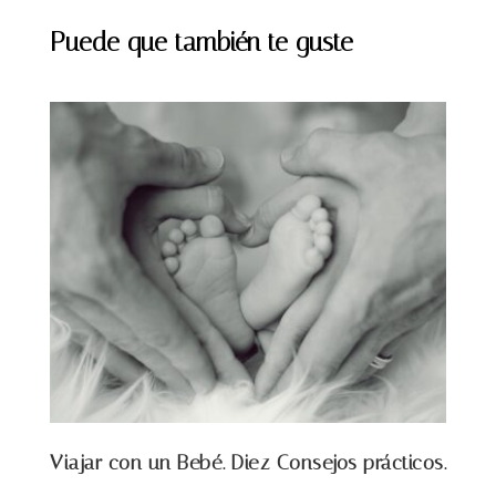
Puede que también te guste
Viajar con un Bebé. Diez Consejos prácticos.