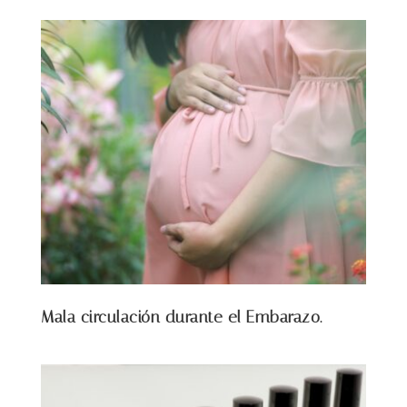
Mala circulación durante el Embarazo.