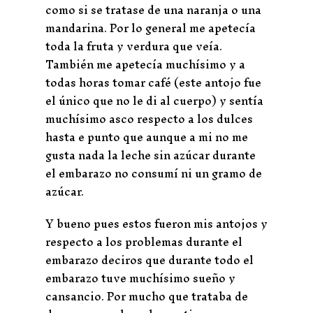
como si se tratase de una naranja o una
mandarina. Por lo general me apetecía
toda la fruta y verdura que veía.
También me apetecía muchísimo y a
todas horas tomar café (este antojo fue
el único que no le di al cuerpo) y sentía
muchísimo asco respecto a los dulces
hasta e punto que aunque a mi no me
gusta nada la leche sin azúcar durante
el embarazo no consumí ni un gramo de
azúcar.
Y bueno pues estos fueron mis antojos y
respecto a los problemas durante el
embarazo deciros que durante todo el
embarazo tuve muchísimo sueño y
cansancio. Por mucho que trataba de