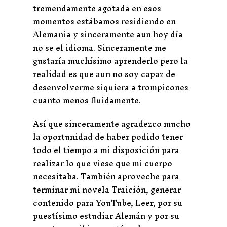
tremendamente agotada en esos
momentos estábamos residiendo en
Alemania y sinceramente aun hoy día
no se el idioma. Sinceramente me
gustaría muchísimo aprenderlo pero la
realidad es que aun no soy capaz de
desenvolverme siquiera a trompicones
cuanto menos fluidamente.
Así que sinceramente agradezco mucho
la oportunidad de haber podido tener
todo el tiempo a mi disposición para
realizar lo que viese que mi cuerpo
necesitaba. También aproveche para
terminar mi novela Traición, generar
contenido para YouTube, Leer, por su
puestísimo estudiar Alemán y por su