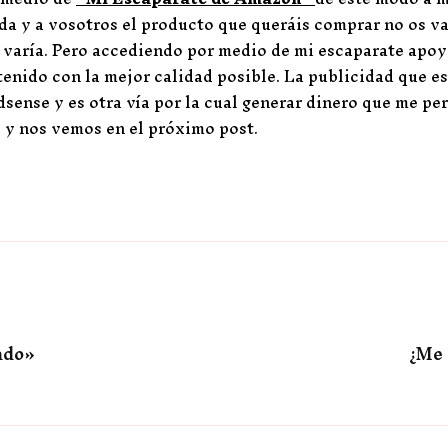
da y a vosotros el producto que queráis comprar no os va 
varía. Pero accediendo por medio de mi escaparate apoy
enido con la mejor calidad posible. La publicidad que es
dsense y es otra vía por la cual generar dinero que me pe
 y nos vemos en el próximo post.
ado»
¿Me 