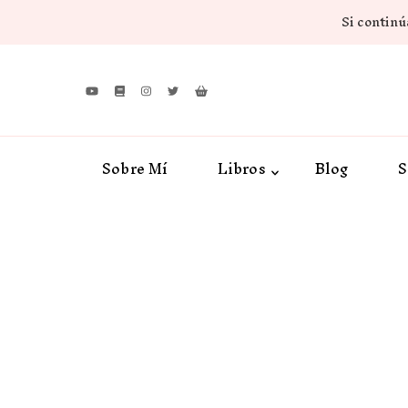
Si continúa
Sobre Mí
Libros
Blog
S