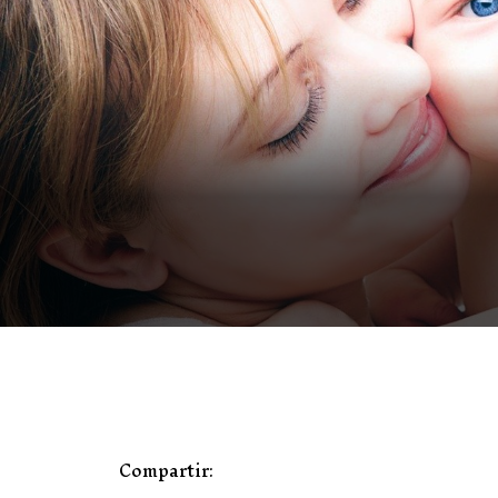
Compartir: