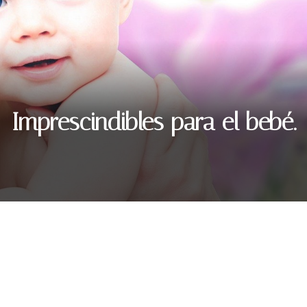
Imprescindibles para el bebé.