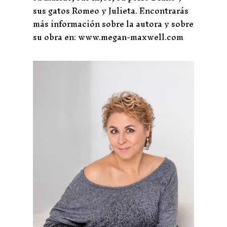
sus gatos Romeo y Julieta. Encontrarás
más información sobre la autora y sobre
su obra en: www.megan-maxwell.com