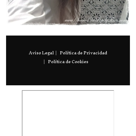
Aviso Legal
Política de Privacidad
Política de Cookies