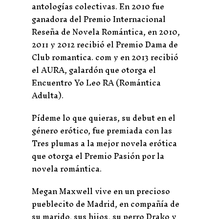
antologías colectivas. En 2010 fue
ganadora del Premio Internacional
Reseña de Novela Romántica, en 2010,
2011 y 2012 recibió el Premio Dama de
Club romantica. com y en 2013 recibió
el AURA, galardón que otorga el
Encuentro Yo Leo RA (Romántica
Adulta).
Pídeme lo que quieras, su debut en el
género erótico, fue premiada con las
Tres plumas a la mejor novela erótica
que otorga el Premio Pasión por la
novela romántica.
Megan Maxwell vive en un precioso
pueblecito de Madrid, en compañía de
su marido, sus hijos, su perro Drako y