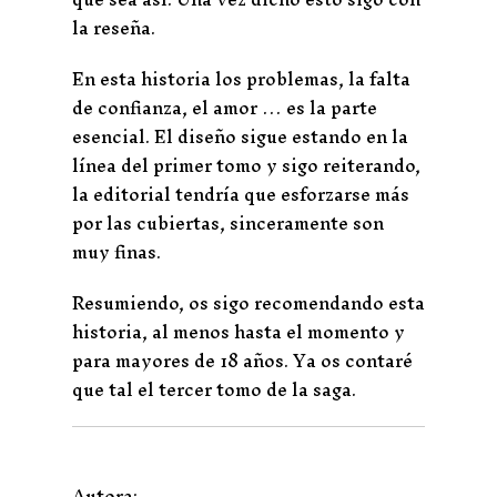
la reseña.
En esta historia los problemas, la falta
de confianza, el amor … es la parte
esencial. El diseño sigue estando en la
línea del primer tomo y sigo reiterando,
la editorial tendría que esforzarse más
por las cubiertas, sinceramente son
muy finas.
Resumiendo, os sigo recomendando esta
historia, al menos hasta el momento y
para mayores de 18 años. Ya os contaré
que tal el tercer tomo de la saga.
Autora: