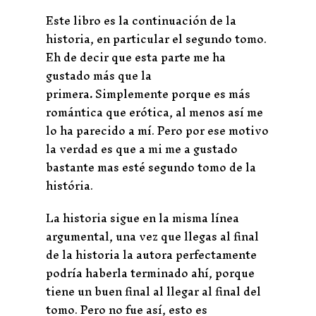
Este libro es la continuación de la
historia, en particular el segundo tomo.
Eh de decir que esta parte me ha
gustado más que la
primera
.
Simplemente porque es más
romántica que erótica, al menos así me
lo ha parecido a mí. Pero por ese motivo
la verdad es que a mi me a gustado
bastante mas esté segundo tomo de la
história.
La historia sigue en la misma línea
argumental, una vez que llegas al final
de la historia la autora perfectamente
podría haberla terminado ahí, porque
tiene un buen final al llegar al final del
tomo. Pero no fue así, esto es