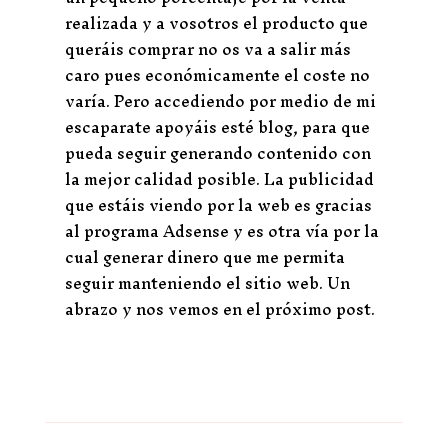
realizada y a vosotros el producto que
queráis comprar no os va a salir más
caro pues económicamente el coste no
varía. Pero accediendo por medio de mi
escaparate apoyáis esté blog, para que
pueda seguir generando contenido con
la mejor calidad posible. La publicidad
que estáis viendo por la web es gracias
al programa Adsense y es otra vía por la
cual generar dinero que me permita
seguir manteniendo el sitio web. Un
abrazo y nos vemos en el próximo post.