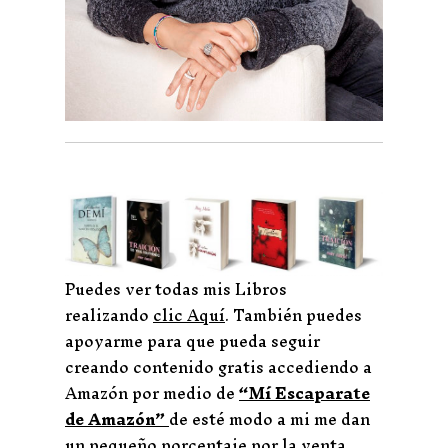
Puedes ver todas mis Libros
realizando
clic Aquí
. También puedes
apoyarme para que pueda seguir
creando contenido gratis accediendo a
Amazón por medio de
“Mí Escaparate
de Amazón”
de esté modo a mi me dan
un pequeño porcentaje por la venta