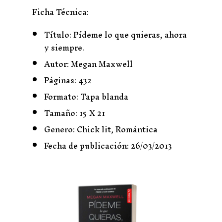
Ficha Técnica:
Título: Pídeme lo que quieras, ahora
y siempre.
Autor: Megan Maxwell
Páginas: 432
Formato: Tapa blanda
Tamaño: 15 X 21
Genero: Chick lit, Romántica
Fecha de publicación: 26/03/2013