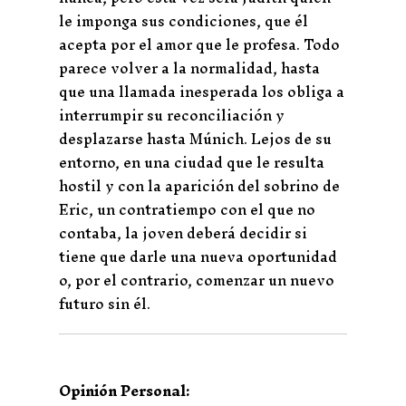
le imponga sus condiciones, que él
acepta por el amor que le profesa. Todo
parece volver a la normalidad, hasta
que una llamada inesperada los obliga a
interrumpir su reconciliación y
desplazarse hasta Múnich. Lejos de su
entorno, en una ciudad que le resulta
hostil y con la aparición del sobrino de
Eric, un contratiempo con el que no
contaba, la joven deberá decidir si
tiene que darle una nueva oportunidad
o, por el contrario, comenzar un nuevo
futuro sin él.
Opinión Personal: