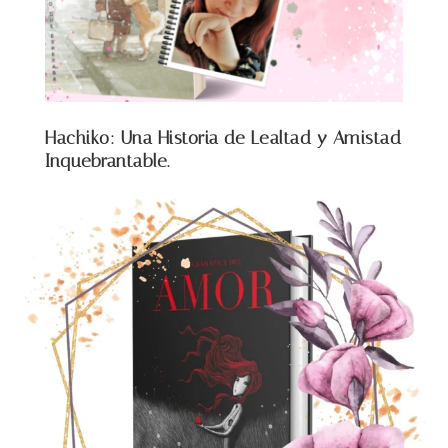
Hachiko: Una Historia de Lealtad y Amistad
Inquebrantable.