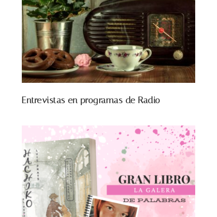
Entrevistas en programas de Radio