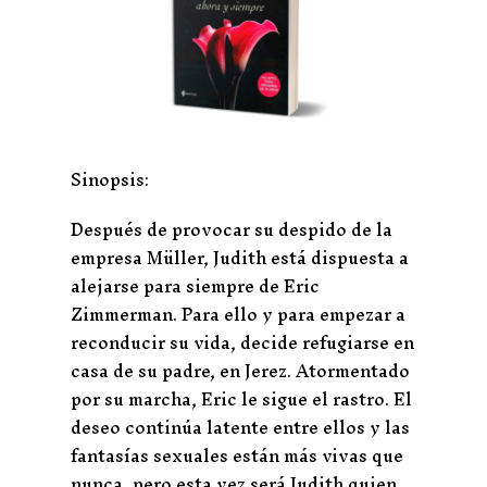
Sinopsis:
Después de provocar su despido de la
empresa Müller, Judith está dispuesta a
alejarse para siempre de Eric
Zimmerman. Para ello y para empezar a
reconducir su vida, decide refugiarse en
casa de su padre, en Jerez. Atormentado
por su marcha, Eric le sigue el rastro. El
deseo continúa latente entre ellos y las
fantasías sexuales están más vivas que
nunca, pero esta vez será Judith quien